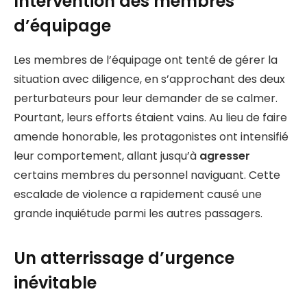
Intervention des membres
d’équipage
Les membres de l’équipage ont tenté de gérer la
situation avec diligence, en s’approchant des deux
perturbateurs pour leur demander de se calmer.
Pourtant, leurs efforts étaient vains. Au lieu de faire
amende honorable, les protagonistes ont intensifié
leur comportement, allant jusqu’à
agresser
certains membres du personnel naviguant. Cette
escalade de violence a rapidement causé une
grande inquiétude parmi les autres passagers.
Un atterrissage d’urgence
inévitable