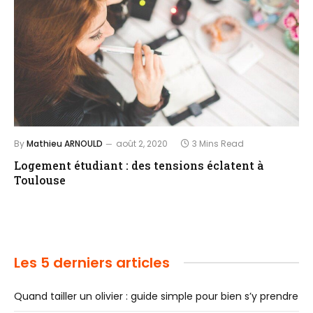
By
Mathieu ARNOULD
août 2, 2020
3 Mins Read
Logement étudiant : des tensions éclatent à
Toulouse
Les 5 derniers articles
Quand tailler un olivier : guide simple pour bien s’y prendre