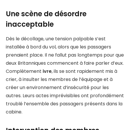
Une scène de désordre
inacceptable
Dès le décollage, une tension palpable s’est
installée à bord du vol, alors que les passagers
prenaient place. Il ne fallut pas longtemps pour que
deux Britanniques commencent à faire parler d’eux.
Complètement
ivre
, ils se sont rapidement mis à
crier, à insulter les membres de l’équipage et à
créer un environnement d’insécurité pour les
autres. Leurs actes imprévisibles ont profondément
troublé l’ensemble des passagers présents dans la
cabine.