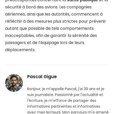
sécurité à bord des avions. Les compagnies
aériennes, ainsi que les autorités, commencent à
réfléchir à des mesures plus strictes pour prévenir
autant que possible de tels comportements
inacceptables, afin de garantir la sérénité des
passagers et de l’équipage lors de leurs
déplacements.
Pascal Gigue
Bonjour, je m'appelle Pascal, j'ai 39 ans et je
suis journaliste. Passionné par l'actualité et
l'écriture, je m'efforce de partager des
informations pertinentes et informatives
avec mes lecteurs. Mon parcours m'a amené