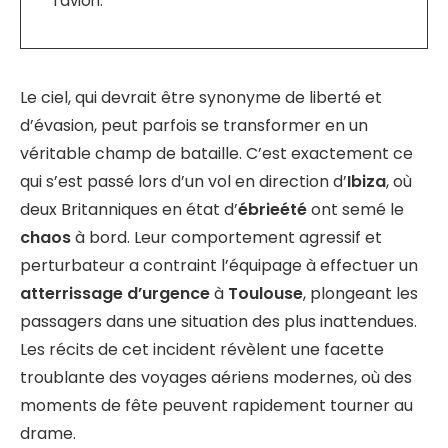
l’avion.
Le ciel, qui devrait être synonyme de liberté et
d’évasion, peut parfois se transformer en un
véritable champ de bataille. C’est exactement ce
qui s’est passé lors d’un vol en direction d’
Ibiza
, où
deux Britanniques en état d’
ébrieété
ont semé le
chaos
à bord. Leur comportement agressif et
perturbateur a contraint l’équipage à effectuer un
atterrissage d’urgence
à
Toulouse
, plongeant les
passagers dans une situation des plus inattendues.
Les récits de cet incident révèlent une facette
troublante des voyages aériens modernes, où des
moments de fête peuvent rapidement tourner au
drame.