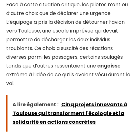
Face à cette situation critique, les pilotes n’ont eu
d’autre choix que de déclarer une urgence.
L’équipage a pris la décision de détourner l’avion
vers Toulouse, une escale imprévue qui devait
permettre de décharger les deux individus
troublants. Ce choix a suscité des réactions
diverses parmi les passagers, certains soulagés
tandis que d’autres ressentaient une
angoisse
extrême à l’idée de ce qu’ils avaient vécu durant le
vol.
A lire également :
Cinq projets innovants à
Toulouse qui transforment l'écologie et la
solidarité en actions concrètes