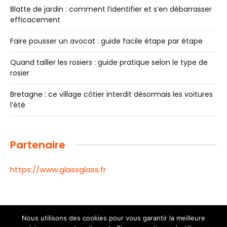
Blatte de jardin : comment l’identifier et s’en débarrasser
efficacement
Faire pousser un avocat : guide facile étape par étape
Quand tailler les rosiers : guide pratique selon le type de
rosier
Bretagne : ce village côtier interdit désormais les voitures
l’été
Partenaire
https://www.glassglass.fr
Nous utilisons des cookies pour vous garantir la meilleure