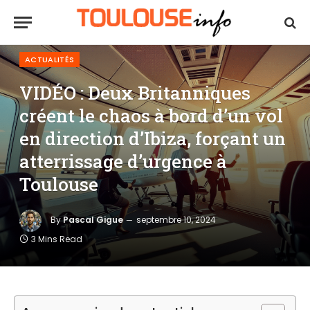
ACTUALITÉS
VIDÉO : Deux Britanniques
créent le chaos à bord d’un vol
en direction d’Ibiza, forçant un
atterrissage d’urgence à
Toulouse
By
Pascal Gigue
septembre 10, 2024
3 Mins Read