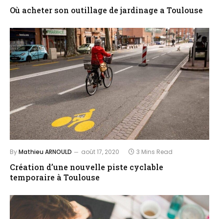
Où acheter son outillage de jardinage a Toulouse
By
Mathieu ARNOULD
août 17, 2020
3 Mins Read
Création d’une nouvelle piste cyclable
temporaire à Toulouse