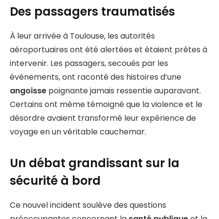
Des passagers traumatisés
À leur arrivée à Toulouse, les autorités
aéroportuaires ont été alertées et étaient prêtes à
intervenir. Les passagers, secoués par les
événements, ont raconté des histoires d’une
angoisse
poignante jamais ressentie auparavant.
Certains ont même témoigné que la violence et le
désordre avaient transformé leur expérience de
voyage en un véritable cauchemar.
Un débat grandissant sur la
sécurité à bord
Ce nouvel incident soulève des questions
préoccupantes concernant la
santé publique
et la