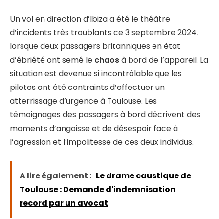
Un vol en direction d’Ibiza a été le théâtre
d’incidents très troublants ce 3 septembre 2024,
lorsque deux passagers britanniques en état
d’ébriété ont semé le
chaos
à bord de l’appareil. La
situation est devenue si incontrôlable que les
pilotes ont été contraints d’effectuer un
atterrissage d’urgence à Toulouse. Les
témoignages des passagers à bord décrivent des
moments d’angoisse et de désespoir face à
l’agression et l’impolitesse de ces deux individus.
A lire également :
Le drame caustique de
Toulouse : Demande d'indemnisation
record par un avocat