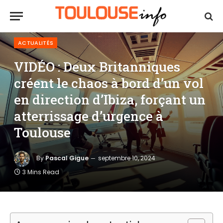
ACTUALITÉS
VIDÉO : Deux Britanniques
créent le chaos à bord d’un vol
en direction d’Ibiza, forçant un
atterrissage d’urgence à
Toulouse
By
Pascal Gigue
septembre 10, 2024
3 Mins Read