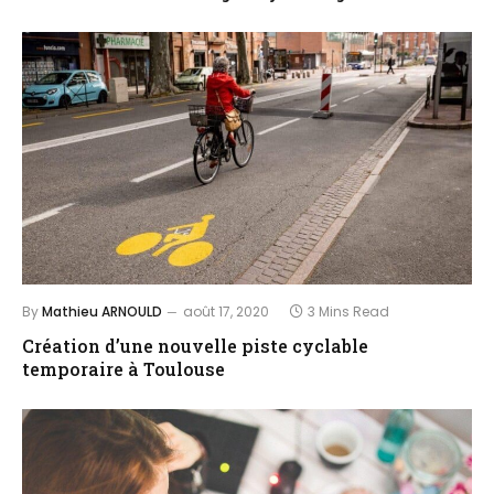
By
Mathieu ARNOULD
août 17, 2020
3 Mins Read
Création d’une nouvelle piste cyclable
temporaire à Toulouse