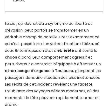
l’avion.
Le ciel, qui devrait être synonyme de liberté et
d’évasion, peut parfois se transformer en un
véritable champ de bataille. C’est exactement ce
qui s’est passé lors d’un vol en direction d’
Ibiza
, où
deux Britanniques en état d’
ébrieété
ont semé le
chaos
à bord. Leur comportement agressif et
perturbateur a contraint l’équipage à effectuer un
atterrissage d’urgence
à
Toulouse
, plongeant les
passagers dans une situation des plus inattendues.
Les récits de cet incident révèlent une facette
troublante des voyages aériens modernes, où des
moments de fête peuvent rapidement tourner au
drame.