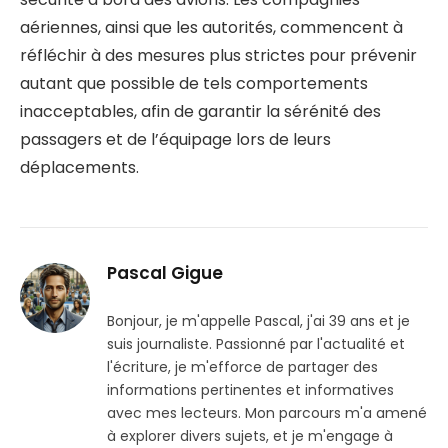
aériennes, ainsi que les autorités, commencent à
réfléchir à des mesures plus strictes pour prévenir
autant que possible de tels comportements
inacceptables, afin de garantir la sérénité des
passagers et de l’équipage lors de leurs
déplacements.
Pascal Gigue
Bonjour, je m'appelle Pascal, j'ai 39 ans et je
suis journaliste. Passionné par l'actualité et
l'écriture, je m'efforce de partager des
informations pertinentes et informatives
avec mes lecteurs. Mon parcours m'a amené
à explorer divers sujets, et je m'engage à