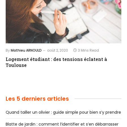
By
Mathieu ARNOULD
août 2, 2020
3 Mins Read
Logement étudiant : des tensions éclatent à
Toulouse
Les 5 derniers articles
Quand tailler un olivier : guide simple pour bien s’y prendre
Blatte de jardin : comment l’identifier et s’en débarrasser