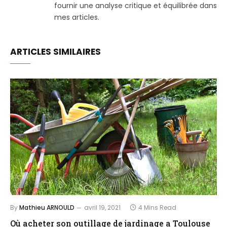
fournir une analyse critique et équilibrée dans
mes articles.
ARTICLES SIMILAIRES
By
Mathieu ARNOULD
avril 19, 2021
4 Mins Read
Où acheter son outillage de jardinage a Toulouse