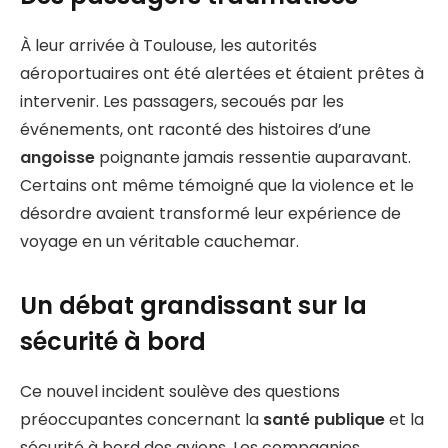
À leur arrivée à Toulouse, les autorités
aéroportuaires ont été alertées et étaient prêtes à
intervenir. Les passagers, secoués par les
événements, ont raconté des histoires d’une
angoisse
poignante jamais ressentie auparavant.
Certains ont même témoigné que la violence et le
désordre avaient transformé leur expérience de
voyage en un véritable cauchemar.
Un débat grandissant sur la
sécurité à bord
Ce nouvel incident soulève des questions
préoccupantes concernant la
santé publique
et la
sécurité à bord des avions. Les compagnies