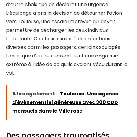
d’autre choix que de déclarer une urgence.
L’équipage a pris la décision de détourner l’avion
vers Toulouse, une escale imprévue qui devait
permettre de décharger les deux individus
troublants. Ce choix a suscité des réactions
diverses parmi les passagers, certains soulagés
tandis que d’autres ressentaient une
angoisse
extrême à l’idée de ce qu’ils avaient vécu durant le
vol.
A lire également :
Toulouse : Une agence
d'événementiel généreuse avec 300 CDD
mensuels dans la Ville rose
Des passagers traumatisés