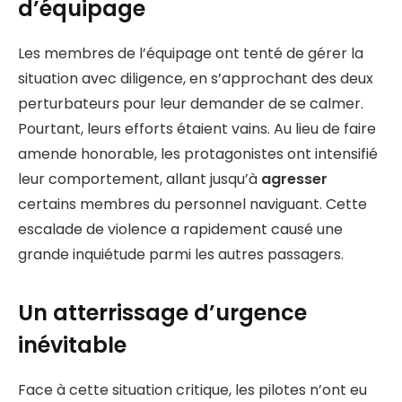
d’équipage
Les membres de l’équipage ont tenté de gérer la
situation avec diligence, en s’approchant des deux
perturbateurs pour leur demander de se calmer.
Pourtant, leurs efforts étaient vains. Au lieu de faire
amende honorable, les protagonistes ont intensifié
leur comportement, allant jusqu’à
agresser
certains membres du personnel naviguant. Cette
escalade de violence a rapidement causé une
grande inquiétude parmi les autres passagers.
Un atterrissage d’urgence
inévitable
Face à cette situation critique, les pilotes n’ont eu