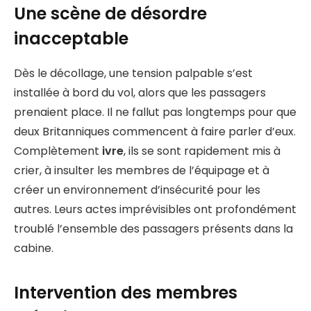
Une scène de désordre
inacceptable
Dès le décollage, une tension palpable s’est
installée à bord du vol, alors que les passagers
prenaient place. Il ne fallut pas longtemps pour que
deux Britanniques commencent à faire parler d’eux.
Complètement
ivre
, ils se sont rapidement mis à
crier, à insulter les membres de l’équipage et à
créer un environnement d’insécurité pour les
autres. Leurs actes imprévisibles ont profondément
troublé l’ensemble des passagers présents dans la
cabine.
Intervention des membres