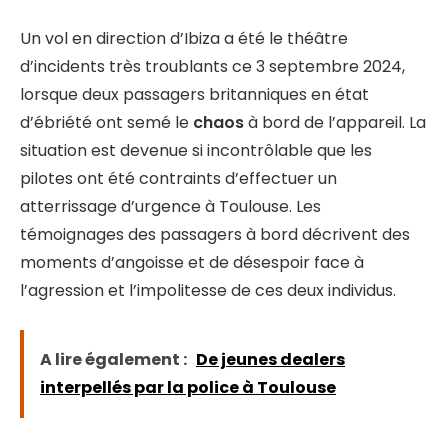
Un vol en direction d’Ibiza a été le théâtre
d’incidents très troublants ce 3 septembre 2024,
lorsque deux passagers britanniques en état
d’ébriété ont semé le
chaos
à bord de l’appareil. La
situation est devenue si incontrôlable que les
pilotes ont été contraints d’effectuer un
atterrissage d’urgence à Toulouse. Les
témoignages des passagers à bord décrivent des
moments d’angoisse et de désespoir face à
l’agression et l’impolitesse de ces deux individus.
A lire également :
De jeunes dealers
interpellés par la police à Toulouse