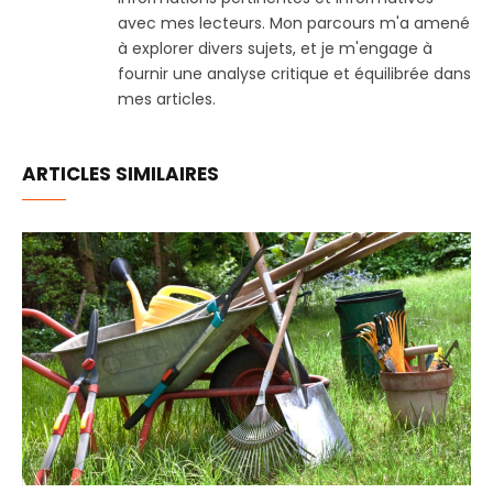
avec mes lecteurs. Mon parcours m'a amené
à explorer divers sujets, et je m'engage à
fournir une analyse critique et équilibrée dans
mes articles.
ARTICLES SIMILAIRES