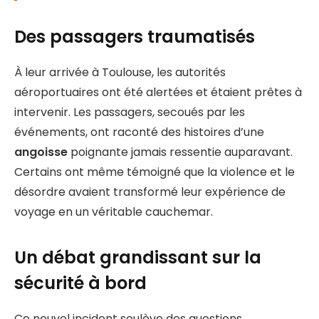
Des passagers traumatisés
À leur arrivée à Toulouse, les autorités
aéroportuaires ont été alertées et étaient prêtes à
intervenir. Les passagers, secoués par les
événements, ont raconté des histoires d’une
angoisse
poignante jamais ressentie auparavant.
Certains ont même témoigné que la violence et le
désordre avaient transformé leur expérience de
voyage en un véritable cauchemar.
Un débat grandissant sur la
sécurité à bord
Ce nouvel incident soulève des questions