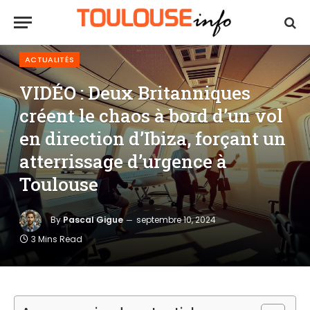
ACTUALITÉS
VIDÉO : Deux Britanniques
créent le chaos à bord d’un vol
en direction d’Ibiza, forçant un
atterrissage d’urgence à
Toulouse
By
Pascal Gigue
septembre 10, 2024
3 Mins Read