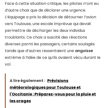
Face à cette situation critique, les pilotes n’ont eu
d’autre choix que de déclarer une urgence.
L’équipage a pris la décision de détourner l’avion
vers Toulouse, une escale imprévue qui devait
permettre de décharger les deux individus
troublants. Ce choix a suscité des réactions
diverses parmi les passagers, certains soulagés
tandis que d’autres ressentaient une
angoisse
extrême à l’idée de ce qu’ils avaient vécu durant le
vol.
A lire également :
Prévisions
météorologiques pour Toulouse et
l'Occitanie : Préparez-vous pour la pluie et
les orages