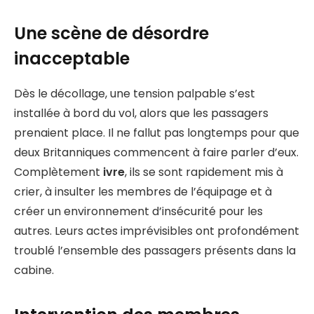
Une scène de désordre
inacceptable
Dès le décollage, une tension palpable s’est
installée à bord du vol, alors que les passagers
prenaient place. Il ne fallut pas longtemps pour que
deux Britanniques commencent à faire parler d’eux.
Complètement
ivre
, ils se sont rapidement mis à
crier, à insulter les membres de l’équipage et à
créer un environnement d’insécurité pour les
autres. Leurs actes imprévisibles ont profondément
troublé l’ensemble des passagers présents dans la
cabine.