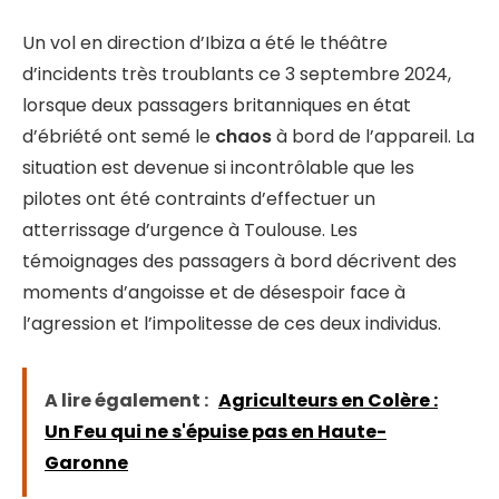
Un vol en direction d’Ibiza a été le théâtre
d’incidents très troublants ce 3 septembre 2024,
lorsque deux passagers britanniques en état
d’ébriété ont semé le
chaos
à bord de l’appareil. La
situation est devenue si incontrôlable que les
pilotes ont été contraints d’effectuer un
atterrissage d’urgence à Toulouse. Les
témoignages des passagers à bord décrivent des
moments d’angoisse et de désespoir face à
l’agression et l’impolitesse de ces deux individus.
A lire également :
Agriculteurs en Colère :
Un Feu qui ne s'épuise pas en Haute-
Garonne