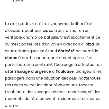
l’avion.
Le ciel, qui devrait être synonyme de liberté et
d’évasion, peut parfois se transformer en un
véritable champ de bataille. C’est exactement ce
qui s’est passé lors d’un vol en direction d’
Ibiza
, où
deux Britanniques en état d’
ébrieété
ont semé le
chaos
à bord. Leur comportement agressif et
perturbateur a contraint l’équipage à effectuer un
atterrissage d’urgence
à
Toulouse
, plongeant les
passagers dans une situation des plus inattendues.
Les récits de cet incident révèlent une facette
troublante des voyages aériens modernes, où des
moments de fête peuvent rapidement tourner au
drame.