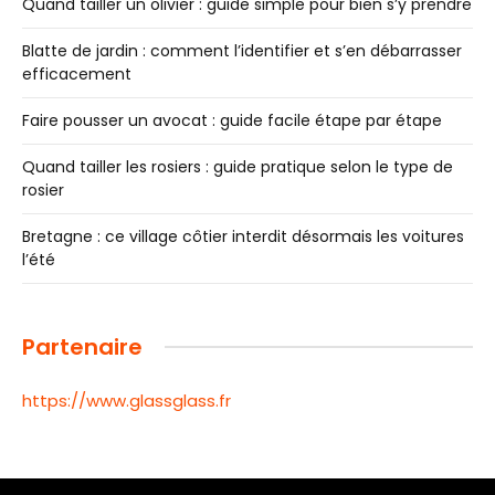
Quand tailler un olivier : guide simple pour bien s’y prendre
Blatte de jardin : comment l’identifier et s’en débarrasser
efficacement
Faire pousser un avocat : guide facile étape par étape
Quand tailler les rosiers : guide pratique selon le type de
rosier
Bretagne : ce village côtier interdit désormais les voitures
l’été
Partenaire
https://www.glassglass.fr