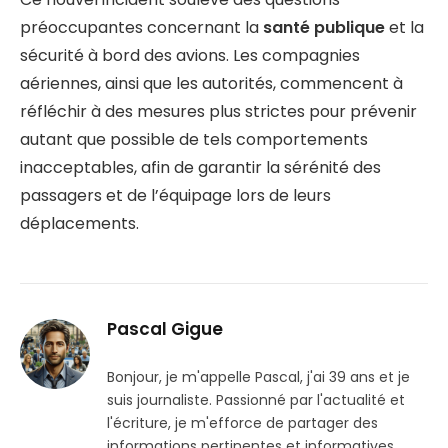
préoccupantes concernant la
santé publique
et la
sécurité à bord des avions. Les compagnies
aériennes, ainsi que les autorités, commencent à
réfléchir à des mesures plus strictes pour prévenir
autant que possible de tels comportements
inacceptables, afin de garantir la sérénité des
passagers et de l’équipage lors de leurs
déplacements.
Pascal Gigue
Bonjour, je m'appelle Pascal, j'ai 39 ans et je
suis journaliste. Passionné par l'actualité et
l'écriture, je m'efforce de partager des
informations pertinentes et informatives