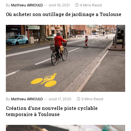
By
Mathieu ARNOULD
avril 19, 2021
4 Mins Read
Où acheter son outillage de jardinage a Toulouse
By
Mathieu ARNOULD
août 17, 2020
3 Mins Read
Création d’une nouvelle piste cyclable
temporaire à Toulouse