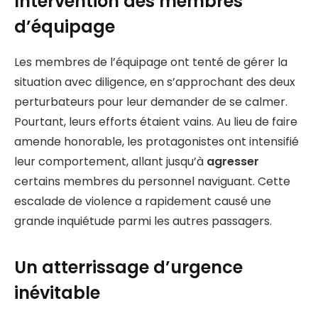
Intervention des membres
d’équipage
Les membres de l’équipage ont tenté de gérer la
situation avec diligence, en s’approchant des deux
perturbateurs pour leur demander de se calmer.
Pourtant, leurs efforts étaient vains. Au lieu de faire
amende honorable, les protagonistes ont intensifié
leur comportement, allant jusqu’à
agresser
certains membres du personnel naviguant. Cette
escalade de violence a rapidement causé une
grande inquiétude parmi les autres passagers.
Un atterrissage d’urgence
inévitable