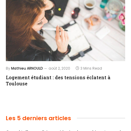
By
Mathieu ARNOULD
août 2, 2020
3 Mins Read
Logement étudiant : des tensions éclatent à
Toulouse
Les 5 derniers articles