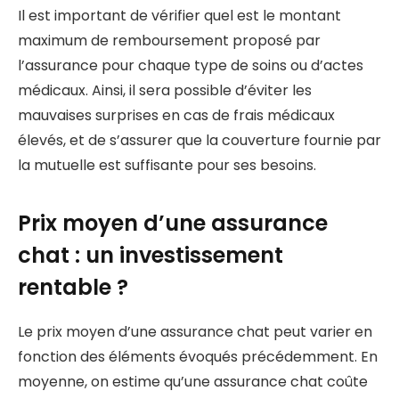
Il est important de vérifier quel est le montant
maximum de remboursement proposé par
l’assurance pour chaque type de soins ou d’actes
médicaux. Ainsi, il sera possible d’éviter les
mauvaises surprises en cas de frais médicaux
élevés, et de s’assurer que la couverture fournie par
la mutuelle est suffisante pour ses besoins.
Prix moyen d’une assurance
chat : un investissement
rentable ?
Le prix moyen d’une assurance chat peut varier en
fonction des éléments évoqués précédemment. En
moyenne, on estime qu’une assurance chat coûte