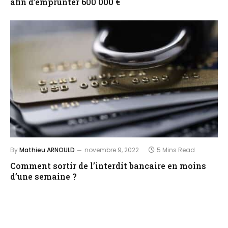
afin d’emprunter 600 000 €
By
Mathieu ARNOULD
novembre 9, 2022
5 Mins Read
Comment sortir de l’interdit bancaire en moins
d’une semaine ?