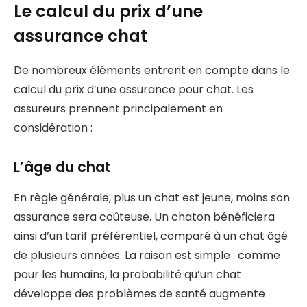
Le calcul du prix d’une
assurance chat
De nombreux éléments entrent en compte dans le
calcul du prix d’une assurance pour chat. Les
assureurs prennent principalement en
considération :
L’âge du chat
En règle générale, plus un chat est jeune, moins son
assurance sera coûteuse. Un chaton bénéficiera
ainsi d’un tarif préférentiel, comparé à un chat âgé
de plusieurs années. La raison est simple : comme
pour les humains, la probabilité qu’un chat
développe des problèmes de santé augmente