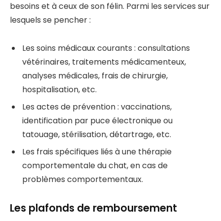
besoins et à ceux de son félin. Parmi les services sur
lesquels se pencher :
Les soins médicaux courants : consultations
vétérinaires, traitements médicamenteux,
analyses médicales, frais de chirurgie,
hospitalisation, etc.
Les actes de prévention : vaccinations,
identification par puce électronique ou
tatouage, stérilisation, détartrage, etc.
Les frais spécifiques liés à une thérapie
comportementale du chat, en cas de
problèmes comportementaux.
Les plafonds de remboursement