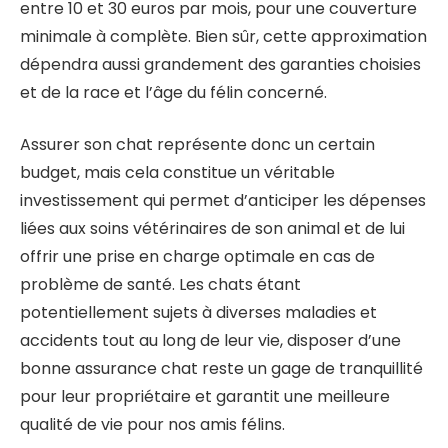
entre 10 et 30 euros par mois, pour une couverture
minimale à complète. Bien sûr, cette approximation
dépendra aussi grandement des garanties choisies
et de la race et l’âge du félin concerné.
Assurer son chat représente donc un certain
budget, mais cela constitue un véritable
investissement qui permet d’anticiper les dépenses
liées aux soins vétérinaires de son animal et de lui
offrir une prise en charge optimale en cas de
problème de santé. Les chats étant
potentiellement sujets à diverses maladies et
accidents tout au long de leur vie, disposer d’une
bonne assurance chat reste un gage de tranquillité
pour leur propriétaire et garantit une meilleure
qualité de vie pour nos amis félins.