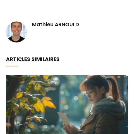
Mathieu ARNOULD
ARTICLES SIMILAIRES