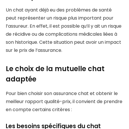
Un chat ayant déjà eu des problèmes de santé
peut représenter un risque plus important pour
l’assureur. En effet, il est possible qu’il y ait un risque
de récidive ou de complications médicales liées à
son historique. Cette situation peut avoir un impact
sur le prix de l’assurance.
Le choix de la mutuelle chat
adaptée
Pour bien choisir son assurance chat et obtenir le
meilleur rapport qualité-prix, il convient de prendre
en compte certains critères :
Les besoins spécifiques du chat