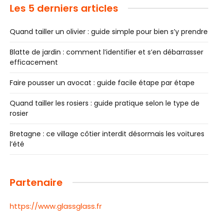
Les 5 derniers articles
Quand tailler un olivier : guide simple pour bien s’y prendre
Blatte de jardin : comment l’identifier et s’en débarrasser
efficacement
Faire pousser un avocat : guide facile étape par étape
Quand tailler les rosiers : guide pratique selon le type de
rosier
Bretagne : ce village côtier interdit désormais les voitures
l’été
Partenaire
https://www.glassglass.fr