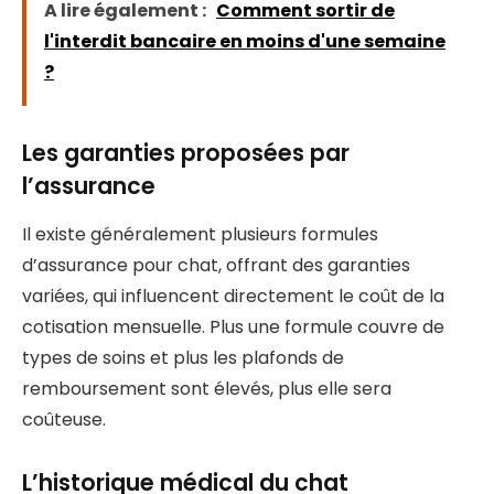
A lire également :
Comment sortir de
l'interdit bancaire en moins d'une semaine
?
Les garanties proposées par
l’assurance
Il existe généralement plusieurs formules
d’assurance pour chat, offrant des garanties
variées, qui influencent directement le coût de la
cotisation mensuelle. Plus une formule couvre de
types de soins et plus les plafonds de
remboursement sont élevés, plus elle sera
coûteuse.
L’historique médical du chat