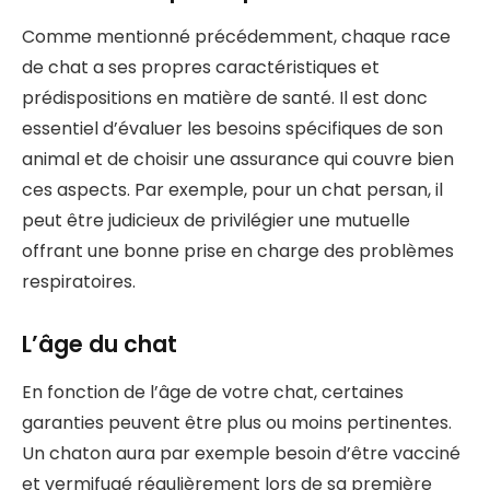
Comme mentionné précédemment, chaque race
de chat a ses propres caractéristiques et
prédispositions en matière de santé. Il est donc
essentiel d’évaluer les besoins spécifiques de son
animal et de choisir une assurance qui couvre bien
ces aspects. Par exemple, pour un chat persan, il
peut être judicieux de privilégier une mutuelle
offrant une bonne prise en charge des problèmes
respiratoires.
L’âge du chat
En fonction de l’âge de votre chat, certaines
garanties peuvent être plus ou moins pertinentes.
Un chaton aura par exemple besoin d’être vacciné
et vermifugé régulièrement lors de sa première