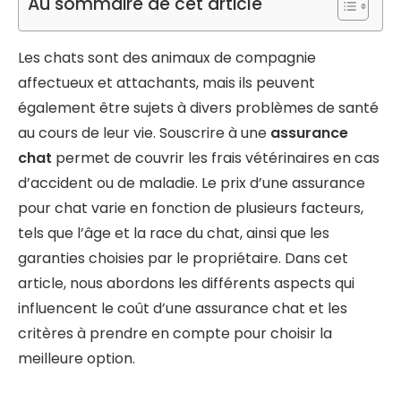
Au sommaire de cet article
Les chats sont des animaux de compagnie
affectueux et attachants, mais ils peuvent
également être sujets à divers problèmes de santé
au cours de leur vie. Souscrire à une
assurance
chat
permet de couvrir les frais vétérinaires en cas
d’accident ou de maladie. Le prix d’une assurance
pour chat varie en fonction de plusieurs facteurs,
tels que l’âge et la race du chat, ainsi que les
garanties choisies par le propriétaire. Dans cet
article, nous abordons les différents aspects qui
influencent le coût d’une assurance chat et les
critères à prendre en compte pour choisir la
meilleure option.