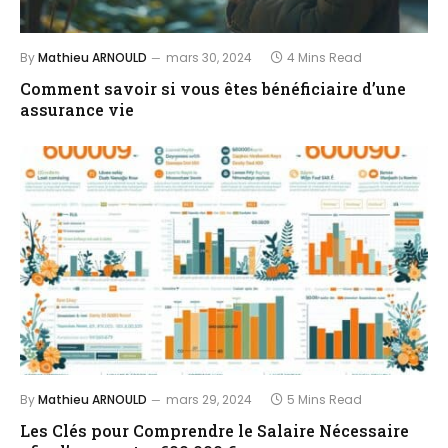
By
Mathieu ARNOULD
mars 30, 2024
4 Mins Read
Comment savoir si vous êtes bénéficiaire d’une
assurance vie
By
Mathieu ARNOULD
mars 29, 2024
5 Mins Read
Les Clés pour Comprendre le Salaire Nécessaire