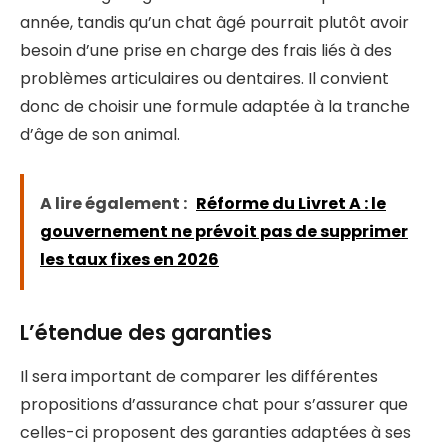
année, tandis qu’un chat âgé pourrait plutôt avoir
besoin d’une prise en charge des frais liés à des
problèmes articulaires ou dentaires. Il convient
donc de choisir une formule adaptée à la tranche
d’âge de son animal.
A lire également :
Réforme du Livret A : le
gouvernement ne prévoit pas de supprimer
les taux fixes en 2026
L’étendue des garanties
Il sera important de comparer les différentes
propositions d’assurance chat pour s’assurer que
celles-ci proposent des garanties adaptées à ses