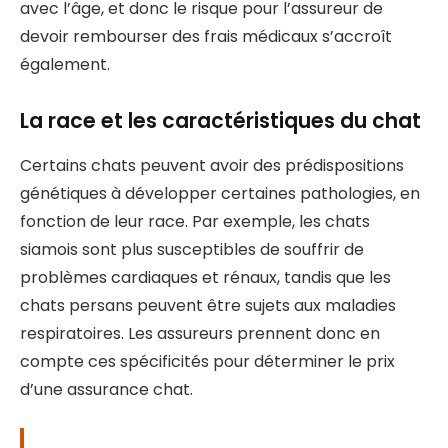
avec l’âge, et donc le risque pour l’assureur de
devoir rembourser des frais médicaux s’accroît
également.
La race et les caractéristiques du chat
Certains chats peuvent avoir des prédispositions
génétiques à développer certaines pathologies, en
fonction de leur race. Par exemple, les chats
siamois sont plus susceptibles de souffrir de
problèmes cardiaques et rénaux, tandis que les
chats persans peuvent être sujets aux maladies
respiratoires. Les assureurs prennent donc en
compte ces spécificités pour déterminer le prix
d’une assurance chat.