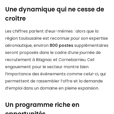
Une dynamique qui ne cesse de
croître
Les chiffres parlent d’eux-mêmes : alors que la
région toulousaine est reconnue pour son expertise
aéronautique, environ
800 postes
supplémentaires
seront proposés dans le cadre d’une journée de
recrutement à Blagnac et Cornebarrieu. Cet
engouement pour le secteur montre bien
l’importance des événements comme celui-ci, qui
permettent de rassembler l’offre et la demande
d’emploi dans un domaine en pleine expansion.
Un programme riche en
opportunités