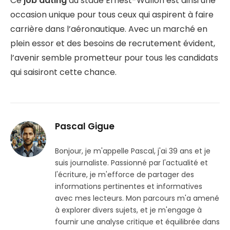
Ce
job dating
au stade Ernest-Wallon est ainsi une
occasion unique pour tous ceux qui aspirent à faire
carrière dans l’aéronautique. Avec un marché en
plein essor et des besoins de recrutement évident,
l’avenir semble prometteur pour tous les candidats
qui saisiront cette chance.
Pascal Gigue
Bonjour, je m'appelle Pascal, j'ai 39 ans et je
suis journaliste. Passionné par l'actualité et
l'écriture, je m'efforce de partager des
informations pertinentes et informatives
avec mes lecteurs. Mon parcours m'a amené
à explorer divers sujets, et je m'engage à
fournir une analyse critique et équilibrée dans