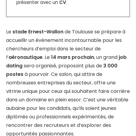
présenter avec un
CV
.
Le
stade Ernest-Wallon
de Toulouse se prépare à
accueillir un événement incontournable pour les
chercheurs d’emploi dans le secteur de
l’
aéronautique
. Le
14 mars prochain
, un grand
job
dating
sera organisé, proposant plus de
3 000
postes
à pourvoir. Ce salon, qui attire de
nombreuses entreprises du secteur, offre une
vitrine unique pour ceux qui souhaitent faire carrière
dans un domaine en plein essor. C’est une véritable
aubaine pour les candidats, qu’ils soient jeunes
diplômés ou professionnels expérimentés, de
rencontrer des recruteurs et d’explorer des
opportunités passionnantes.