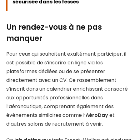
sécurisée dans les fesses
Un rendez-vous à ne pas
manquer
Pour ceux qui souhaitent exaltément participer, il
est possible de s’inscrire en ligne via les
plateformes dédiées ou de se présenter
directement avec un CV. Ce rassemblement
s’inscrit dans un calendrier enrichissant consacré
aux opportunités professionnelles dans
l’aéronautique, comprenant également des
événements similaires comme l’
AéroDay
et
d’autres salons de recrutement à venir.