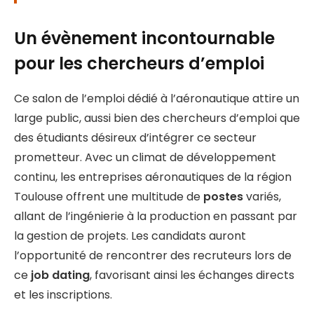
Un évènement incontournable
pour les chercheurs d’emploi
Ce salon de l’emploi dédié à l’aéronautique attire un
large public, aussi bien des chercheurs d’emploi que
des étudiants désireux d’intégrer ce secteur
prometteur. Avec un climat de développement
continu, les entreprises aéronautiques de la région
Toulouse offrent une multitude de
postes
variés,
allant de l’ingénierie à la production en passant par
la gestion de projets. Les candidats auront
l’opportunité de rencontrer des recruteurs lors de
ce
job dating
, favorisant ainsi les échanges directs
et les inscriptions.