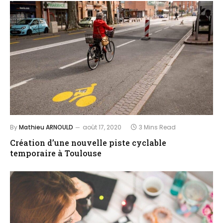
By
Mathieu ARNOULD
août 17, 2020
3 Mins Read
Création d’une nouvelle piste cyclable
temporaire à Toulouse