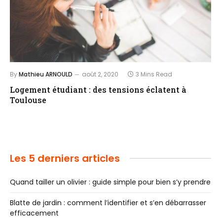
By
Mathieu ARNOULD
août 2, 2020
3 Mins Read
Logement étudiant : des tensions éclatent à
Toulouse
Les 5 derniers articles
Quand tailler un olivier : guide simple pour bien s’y prendre
Blatte de jardin : comment l’identifier et s’en débarrasser
efficacement