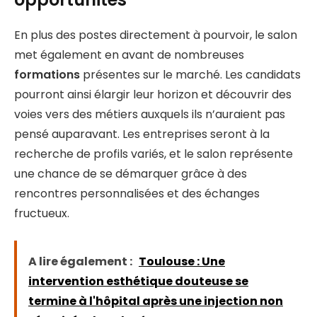
En plus des postes directement à pourvoir, le salon
met également en avant de nombreuses
formations
présentes sur le marché. Les candidats
pourront ainsi élargir leur horizon et découvrir des
voies vers des métiers auxquels ils n’auraient pas
pensé auparavant. Les entreprises seront à la
recherche de profils variés, et le salon représente
une chance de se démarquer grâce à des
rencontres personnalisées et des échanges
fructueux.
A lire également :
Toulouse : Une
intervention esthétique douteuse se
termine à l'hôpital après une injection non