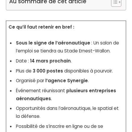
Au sommaire de cet article
Ce qu’il faut retenir en bref :
Sous le signe de l’aéronautique
: Un salon de
l’emploi se tiendra au Stade Ernest-Wallon.
Date :
14 mars prochain
.
Plus de
3 000 postes
disponibles à pourvoir.
Organisé par
l’agence Synergie
.
Événement réunissant
plusieurs entreprises
aéronautiques
.
Opportunités dans l’aéronautique, le spatial et
la défense.
Possibilité de s’inscrire en ligne ou de se