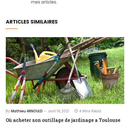
mes articles.
ARTICLES SIMILAIRES
By
Mathieu ARNOULD
avril 19, 2021
4 Mins Read
Où acheter son outillage de jardinage a Toulouse