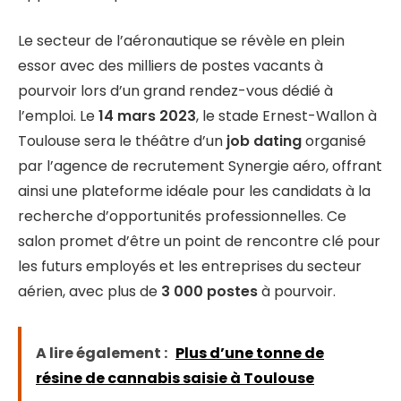
Le secteur de l’aéronautique se révèle en plein
essor avec des milliers de postes vacants à
pourvoir lors d’un grand rendez-vous dédié à
l’emploi. Le
14 mars 2023
, le stade Ernest-Wallon à
Toulouse sera le théâtre d’un
job dating
organisé
par l’agence de recrutement Synergie aéro, offrant
ainsi une plateforme idéale pour les candidats à la
recherche d’opportunités professionnelles. Ce
salon promet d’être un point de rencontre clé pour
les futurs employés et les entreprises du secteur
aérien, avec plus de
3 000 postes
à pourvoir.
A lire également :
Plus d’une tonne de
résine de cannabis saisie à Toulouse