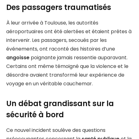
Des passagers traumatisés
À leur arrivée à Toulouse, les autorités
aéroportuaires ont été alertées et étaient prêtes à
intervenir. Les passagers, secoués par les
événements, ont raconté des histoires d’une
angoisse
poignante jamais ressentie auparavant.
Certains ont même témoigné que la violence et le
désordre avaient transformé leur expérience de
voyage en un véritable cauchemar.
Un débat grandissant sur la
sécurité à bord
Ce nouvel incident soulève des questions
préoccupantes concernant la
santé publique
et la