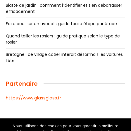
Blatte de jardin : comment l’identifier et s’en débarrasser
efficacement
Faire pousser un avocat : guide facile étape par étape
Quand tailler les rosiers : guide pratique selon le type de
rosier
Bretagne : ce village côtier interdit désormais les voitures
l’été
Partenaire
https://www.glassglass.fr
Nous utilisons des cookies pour vous garantir la meilleure