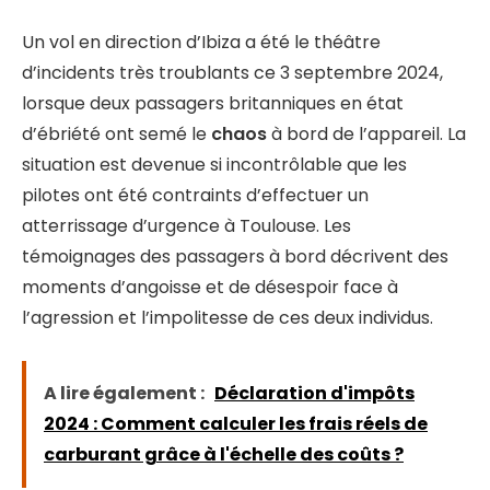
Un vol en direction d’Ibiza a été le théâtre
d’incidents très troublants ce 3 septembre 2024,
lorsque deux passagers britanniques en état
d’ébriété ont semé le
chaos
à bord de l’appareil. La
situation est devenue si incontrôlable que les
pilotes ont été contraints d’effectuer un
atterrissage d’urgence à Toulouse. Les
témoignages des passagers à bord décrivent des
moments d’angoisse et de désespoir face à
l’agression et l’impolitesse de ces deux individus.
A lire également :
Déclaration d'impôts
2024 : Comment calculer les frais réels de
carburant grâce à l'échelle des coûts ?