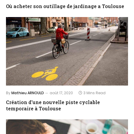
Où acheter son outillage de jardinage a Toulouse
By
Mathieu ARNOULD
août 17, 2020
3 Mins Read
Création d’une nouvelle piste cyclable
temporaire à Toulouse