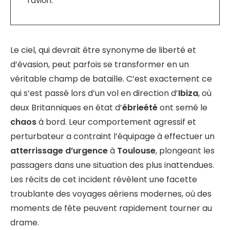
l’avion.
Le ciel, qui devrait être synonyme de liberté et
d’évasion, peut parfois se transformer en un
véritable champ de bataille. C’est exactement ce
qui s’est passé lors d’un vol en direction d’
Ibiza
, où
deux Britanniques en état d’
ébrieété
ont semé le
chaos
à bord. Leur comportement agressif et
perturbateur a contraint l’équipage à effectuer un
atterrissage d’urgence
à
Toulouse
, plongeant les
passagers dans une situation des plus inattendues.
Les récits de cet incident révèlent une facette
troublante des voyages aériens modernes, où des
moments de fête peuvent rapidement tourner au
drame.