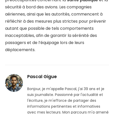
sécurité à bord des avions. Les compagnies
aériennes, ainsi que les autorités, commencent à
réfléchir à des mesures plus strictes pour prévenir
autant que possible de tels comportements
inacceptables, afin de garantir la sérénité des
passagers et de l’équipage lors de leurs
déplacements.
Pascal Gigue
Bonjour, je m'appelle Pascal, j'ai 39 ans et je
suis journaliste. Passionné par l'actualité et
l'écriture, je m'efforce de partager des
informations pertinentes et informatives
avec mes lecteurs. Mon parcours m'a amené