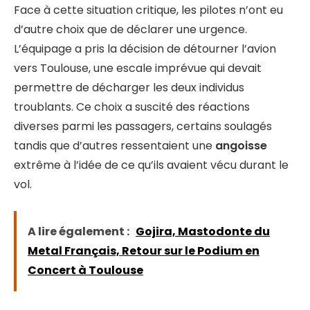
Face à cette situation critique, les pilotes n’ont eu
d’autre choix que de déclarer une urgence.
L’équipage a pris la décision de détourner l’avion
vers Toulouse, une escale imprévue qui devait
permettre de décharger les deux individus
troublants. Ce choix a suscité des réactions
diverses parmi les passagers, certains soulagés
tandis que d’autres ressentaient une
angoisse
extrême à l’idée de ce qu’ils avaient vécu durant le
vol.
A lire également :
Gojira, Mastodonte du
Metal Français, Retour sur le Podium en
Concert à Toulouse