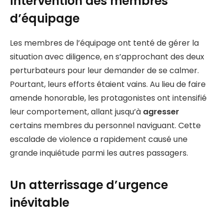
Intervention des membres
d’équipage
Les membres de l’équipage ont tenté de gérer la
situation avec diligence, en s’approchant des deux
perturbateurs pour leur demander de se calmer.
Pourtant, leurs efforts étaient vains. Au lieu de faire
amende honorable, les protagonistes ont intensifié
leur comportement, allant jusqu’à
agresser
certains membres du personnel naviguant. Cette
escalade de violence a rapidement causé une
grande inquiétude parmi les autres passagers.
Un atterrissage d’urgence
inévitable