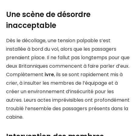
Une scène de désordre
inacceptable
Dès le décollage, une tension palpable s’est
installée à bord du vol, alors que les passagers
prenaient place. Il ne fallut pas longtemps pour que
deux Britanniques commencent à faire parler d’eux.
Complètement
ivre
, ils se sont rapidement mis à
crier, à insulter les membres de l’équipage et à
créer un environnement d’insécurité pour les
autres. Leurs actes imprévisibles ont profondément
troublé l’ensemble des passagers présents dans la
cabine.