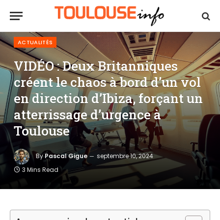
ACTUALITÉS
VIDÉO : Deux Britanniques
créent le chaos à bord d’un vol
en direction d’Ibiza, forçant un
atterrissage d’urgence à
Toulouse
By
Pascal Gigue
septembre 10, 2024
3 Mins Read