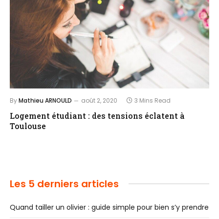
By
Mathieu ARNOULD
août 2, 2020
3 Mins Read
Logement étudiant : des tensions éclatent à
Toulouse
Les 5 derniers articles
Quand tailler un olivier : guide simple pour bien s’y prendre