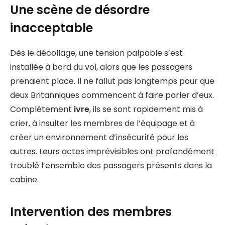
Une scène de désordre
inacceptable
Dès le décollage, une tension palpable s’est
installée à bord du vol, alors que les passagers
prenaient place. Il ne fallut pas longtemps pour que
deux Britanniques commencent à faire parler d’eux.
Complètement
ivre
, ils se sont rapidement mis à
crier, à insulter les membres de l’équipage et à
créer un environnement d’insécurité pour les
autres. Leurs actes imprévisibles ont profondément
troublé l’ensemble des passagers présents dans la
cabine.
Intervention des membres