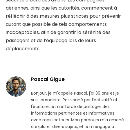
aériennes, ainsi que les autorités, commencent à
réfléchir à des mesures plus strictes pour prévenir
autant que possible de tels comportements
inacceptables, afin de garantir la sérénité des
passagers et de l’équipage lors de leurs
déplacements.
Pascal Gigue
Bonjour, je m'appelle Pascal, j'ai 39 ans et je
suis journaliste. Passionné par l'actualité et
l'écriture, je m'efforce de partager des
informations pertinentes et informatives
avec mes lecteurs. Mon parcours m'a amené
à explorer divers sujets, et je m'engage à