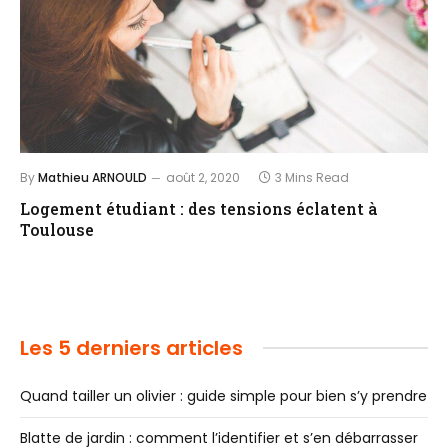
By
Mathieu ARNOULD
août 2, 2020
3 Mins Read
Logement étudiant : des tensions éclatent à
Toulouse
Les 5 derniers articles
Quand tailler un olivier : guide simple pour bien s’y prendre
Blatte de jardin : comment l’identifier et s’en débarrasser