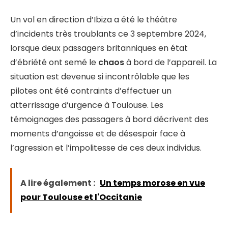
Un vol en direction d’Ibiza a été le théâtre
d’incidents très troublants ce 3 septembre 2024,
lorsque deux passagers britanniques en état
d’ébriété ont semé le
chaos
à bord de l’appareil. La
situation est devenue si incontrôlable que les
pilotes ont été contraints d’effectuer un
atterrissage d’urgence à Toulouse. Les
témoignages des passagers à bord décrivent des
moments d’angoisse et de désespoir face à
l’agression et l’impolitesse de ces deux individus.
A lire également :
Un temps morose en vue
pour Toulouse et l'Occitanie