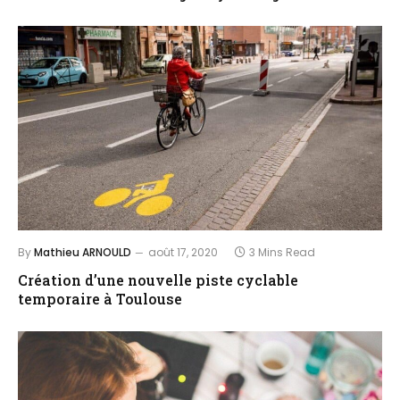
By
Mathieu ARNOULD
août 17, 2020
3 Mins Read
Création d’une nouvelle piste cyclable
temporaire à Toulouse