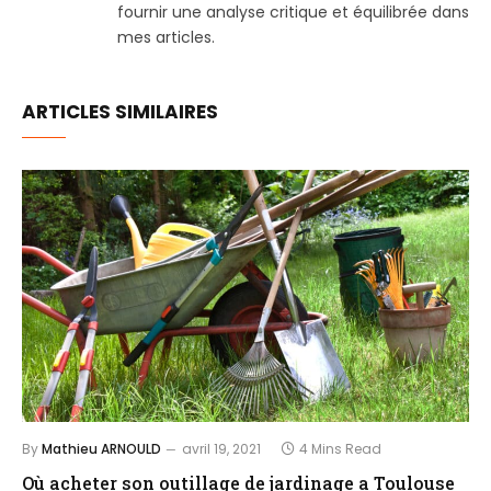
fournir une analyse critique et équilibrée dans
mes articles.
ARTICLES SIMILAIRES
By
Mathieu ARNOULD
avril 19, 2021
4 Mins Read
Où acheter son outillage de jardinage a Toulouse