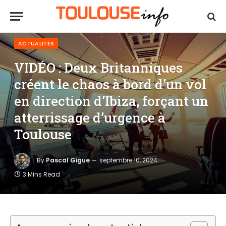
ACTUALITÉS
VIDÉO : Deux Britanniques
créent le chaos à bord d’un vol
en direction d’Ibiza, forçant un
atterrissage d’urgence à
Toulouse
By
Pascal Gigue
septembre 10, 2024
3 Mins Read