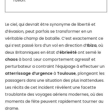
l’avion.
Le ciel, qui devrait être synonyme de liberté et
d’évasion, peut parfois se transformer en un
véritable champ de bataille. C’est exactement ce
qui s’est passé lors d’un vol en direction d’
Ibiza
, où
deux Britanniques en état d’
ébrieété
ont semé le
chaos
à bord. Leur comportement agressif et
perturbateur a contraint l’équipage à effectuer un
atterrissage d’urgence
à
Toulouse
, plongeant les
passagers dans une situation des plus inattendues.
Les récits de cet incident révèlent une facette
troublante des voyages aériens modernes, où des
moments de fête peuvent rapidement tourner au
drame.