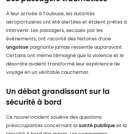
À leur arrivée à Toulouse, les autorités
aéroportuaires ont été alertées et étaient prêtes à
intervenir. Les passagers, secoués par les
événements, ont raconté des histoires d’une
angoisse
poignante jamais ressentie auparavant.
Certains ont même témoigné que la violence et le
désordre avaient transformé leur expérience de
voyage en un véritable cauchemar.
Un débat grandissant sur la
sécurité à bord
Ce nouvel incident soulève des questions
préoccupantes concernant la
santé publique
et la
sécurité à bord des avions. Les compagnies