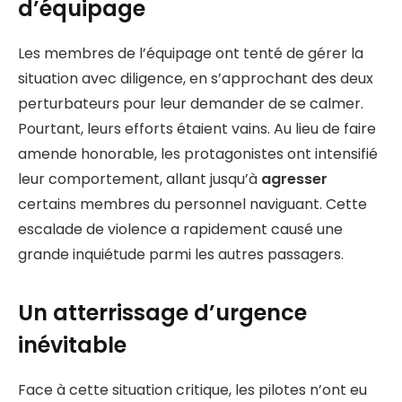
d’équipage
Les membres de l’équipage ont tenté de gérer la
situation avec diligence, en s’approchant des deux
perturbateurs pour leur demander de se calmer.
Pourtant, leurs efforts étaient vains. Au lieu de faire
amende honorable, les protagonistes ont intensifié
leur comportement, allant jusqu’à
agresser
certains membres du personnel naviguant. Cette
escalade de violence a rapidement causé une
grande inquiétude parmi les autres passagers.
Un atterrissage d’urgence
inévitable
Face à cette situation critique, les pilotes n’ont eu