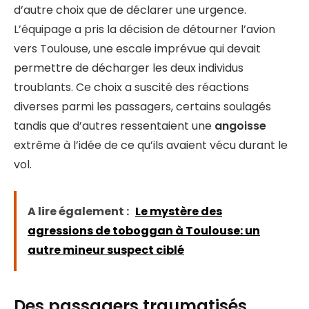
d’autre choix que de déclarer une urgence.
L’équipage a pris la décision de détourner l’avion
vers Toulouse, une escale imprévue qui devait
permettre de décharger les deux individus
troublants. Ce choix a suscité des réactions
diverses parmi les passagers, certains soulagés
tandis que d’autres ressentaient une
angoisse
extrême à l’idée de ce qu’ils avaient vécu durant le
vol.
A lire également :
Le mystère des
agressions de toboggan à Toulouse: un
autre mineur suspect ciblé
Des passagers traumatisés