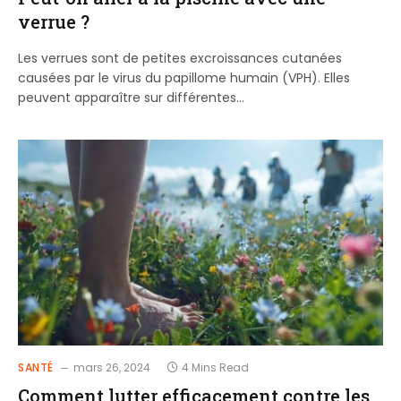
verrue ?
Les verrues sont de petites excroissances cutanées
causées par le virus du papillome humain (VPH). Elles
peuvent apparaître sur différentes…
SANTÉ
mars 26, 2024
4 Mins Read
Comment lutter efficacement contre les