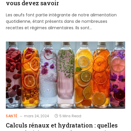
vous devez savoir
Les œufs font partie intégrante de notre alimentation
quotidienne, étant présents dans de nombreuses
recettes et régimes alimentaires. Ils sont…
SANTÉ
mars 24, 2024
5 Mins Read
Calculs rénaux et hydratation : quelles