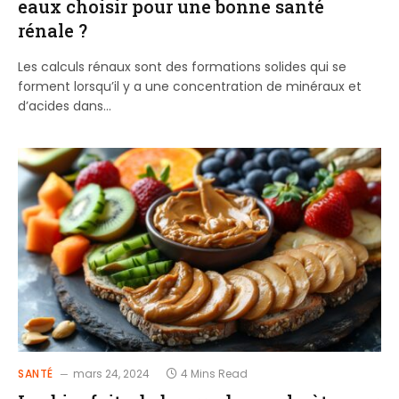
eaux choisir pour une bonne santé
rénale ?
Les calculs rénaux sont des formations solides qui se
forment lorsqu’il y a une concentration de minéraux et
d’acides dans…
SANTÉ
mars 24, 2024
4 Mins Read