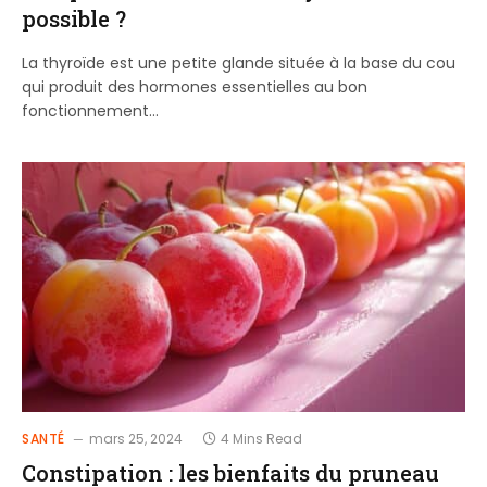
possible ?
La thyroïde est une petite glande située à la base du cou
qui produit des hormones essentielles au bon
fonctionnement…
SANTÉ
mars 25, 2024
4 Mins Read
Constipation : les bienfaits du pruneau