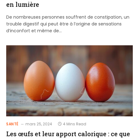
en lumière
De nombreuses personnes souffrent de constipation, un
trouble digestif qui peut être à l’origine de sensations
d’inconfort et même de…
SANTÉ
mars 25, 2024
4 Mins Read
Les œufs et leur apport calorique : ce que