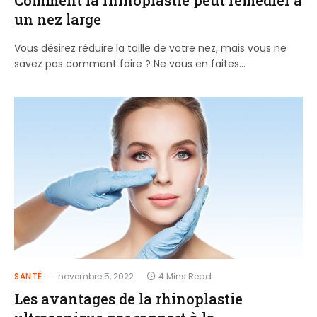
un nez large
Vous désirez réduire la taille de votre nez, mais vous ne
savez pas comment faire ? Ne vous en faites…
SANTÉ
novembre 5, 2022
4 Mins Read
Les avantages de la rhinoplastie