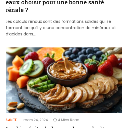
eaux choisir pour une bonne santé
rénale ?
Les calculs rénaux sont des formations solides qui se
forment lorsqu’il y a une concentration de minéraux et
d’acides dans…
SANTÉ
mars 24, 2024
4 Mins Read