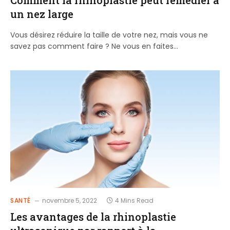
un nez large
Vous désirez réduire la taille de votre nez, mais vous ne
savez pas comment faire ? Ne vous en faites…
SANTÉ
novembre 5, 2022
4 Mins Read
Les avantages de la rhinoplastie