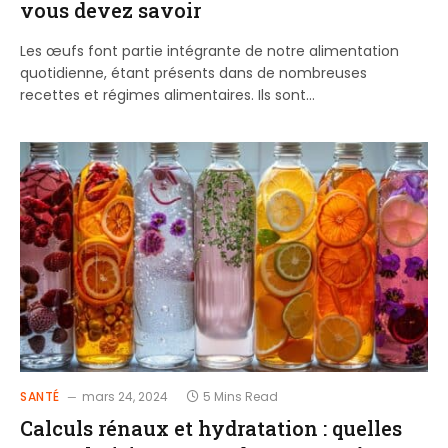
vous devez savoir
Les œufs font partie intégrante de notre alimentation
quotidienne, étant présents dans de nombreuses
recettes et régimes alimentaires. Ils sont…
SANTÉ
mars 24, 2024
5 Mins Read
Calculs rénaux et hydratation : quelles