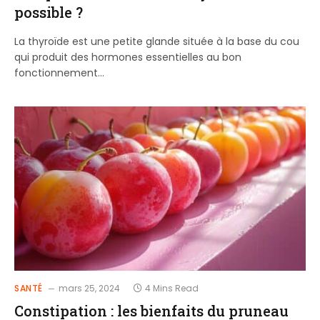
possible ?
La thyroïde est une petite glande située à la base du cou
qui produit des hormones essentielles au bon
fonctionnement…
SANTÉ
mars 25, 2024
4 Mins Read
Constipation : les bienfaits du pruneau