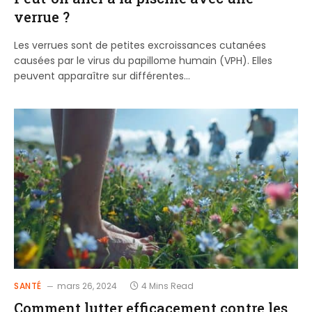
verrue ?
Les verrues sont de petites excroissances cutanées
causées par le virus du papillome humain (VPH). Elles
peuvent apparaître sur différentes…
SANTÉ
mars 26, 2024
4 Mins Read
Comment lutter efficacement contre les