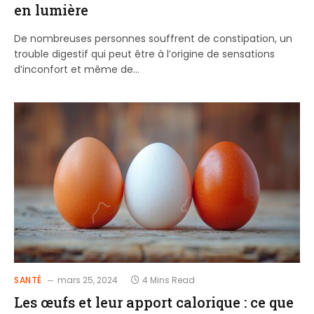
en lumière
De nombreuses personnes souffrent de constipation, un
trouble digestif qui peut être à l’origine de sensations
d’inconfort et même de…
SANTÉ
mars 25, 2024
4 Mins Read
Les œufs et leur apport calorique : ce que