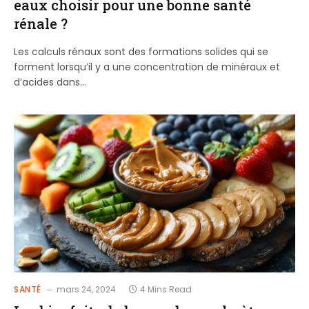
eaux choisir pour une bonne santé
rénale ?
Les calculs rénaux sont des formations solides qui se
forment lorsqu’il y a une concentration de minéraux et
d’acides dans…
SANTÉ
mars 24, 2024
4 Mins Read