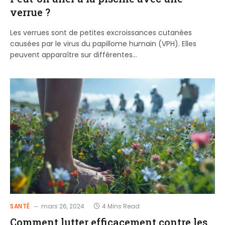
verrue ?
Les verrues sont de petites excroissances cutanées
causées par le virus du papillome humain (VPH). Elles
peuvent apparaître sur différentes…
SANTÉ
mars 26, 2024
4 Mins Read
Comment lutter efficacement contre les