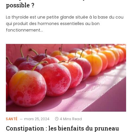
possible ?
La thyroïde est une petite glande située à la base du cou
qui produit des hormones essentielles au bon
fonctionnement…
SANTÉ
mars 25, 2024
4 Mins Read
Constipation : les bienfaits du pruneau