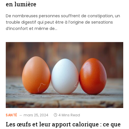
en lumière
De nombreuses personnes souffrent de constipation, un
trouble digestif qui peut être à l’origine de sensations
d’inconfort et même de…
SANTÉ
mars 25, 2024
4 Mins Read
Les œufs et leur apport calorique : ce que