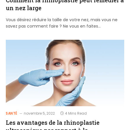
un nez large
Vous désirez réduire la taille de votre nez, mais vous ne
savez pas comment faire ? Ne vous en faites…
SANTÉ
novembre 5, 2022
4 Mins Read
Les avantages de la rhinoplastie