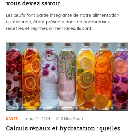
vous devez savoir
Les œufs font partie intégrante de notre alimentation
quotidienne, étant présents dans de nombreuses
recettes et régimes alimentaires. Ils sont…
SANTÉ
mars 24, 2024
5 Mins Read
Calculs rénaux et hydratation : quelles