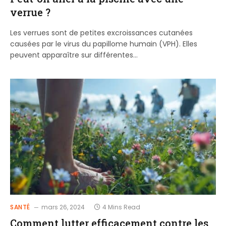
verrue ?
Les verrues sont de petites excroissances cutanées
causées par le virus du papillome humain (VPH). Elles
peuvent apparaître sur différentes…
SANTÉ
mars 26, 2024
4 Mins Read
Comment lutter efficacement contre les