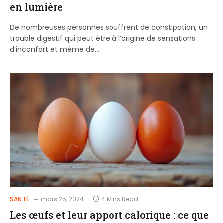
en lumière
De nombreuses personnes souffrent de constipation, un
trouble digestif qui peut être à l’origine de sensations
d’inconfort et même de…
SANTÉ
mars 25, 2024
4 Mins Read
Les œufs et leur apport calorique : ce que