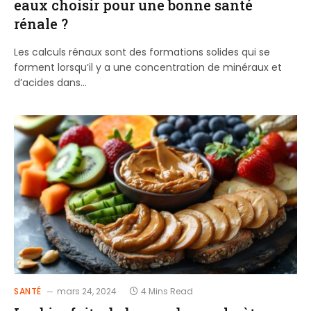
eaux choisir pour une bonne santé
rénale ?
Les calculs rénaux sont des formations solides qui se
forment lorsqu’il y a une concentration de minéraux et
d’acides dans…
SANTÉ
mars 24, 2024
4 Mins Read