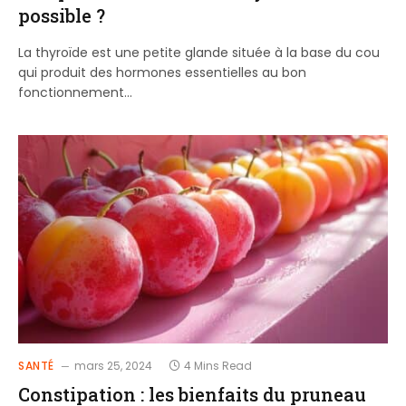
possible ?
La thyroïde est une petite glande située à la base du cou
qui produit des hormones essentielles au bon
fonctionnement…
SANTÉ
mars 25, 2024
4 Mins Read
Constipation : les bienfaits du pruneau