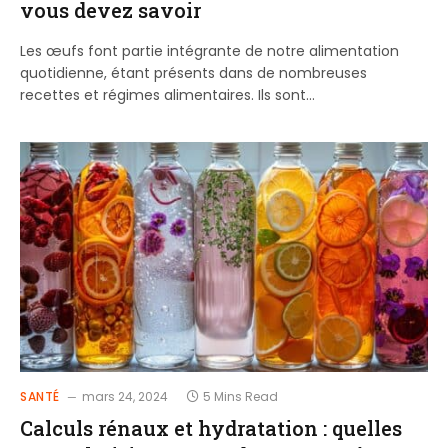
vous devez savoir
Les œufs font partie intégrante de notre alimentation
quotidienne, étant présents dans de nombreuses
recettes et régimes alimentaires. Ils sont…
SANTÉ
mars 24, 2024
5 Mins Read
Calculs rénaux et hydratation : quelles