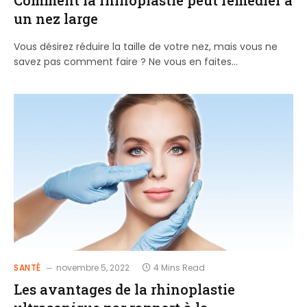
un nez large
Vous désirez réduire la taille de votre nez, mais vous ne
savez pas comment faire ? Ne vous en faites…
SANTÉ
novembre 5, 2022
4 Mins Read
Les avantages de la rhinoplastie