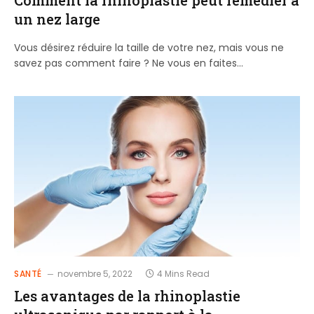
un nez large
Vous désirez réduire la taille de votre nez, mais vous ne
savez pas comment faire ? Ne vous en faites…
SANTÉ
novembre 5, 2022
4 Mins Read
Les avantages de la rhinoplastie