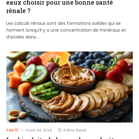
eaux choisir pour une bonne santé
rénale ?
Les calculs rénaux sont des formations solides qui se
forment lorsqu’il y a une concentration de minéraux et
d’acides dans…
SANTÉ
mars 24, 2024
4 Mins Read