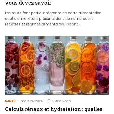
vous devez savoir
Les œufs font partie intégrante de notre alimentation
quotidienne, étant présents dans de nombreuses
recettes et régimes alimentaires. Ils sont…
SANTÉ
mars 24, 2024
5 Mins Read
Calculs rénaux et hydratation : quelles