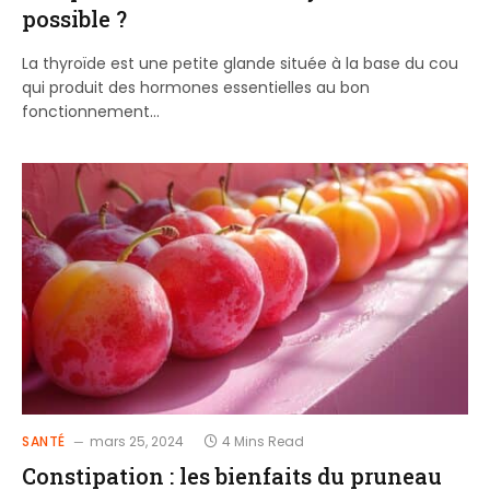
possible ?
La thyroïde est une petite glande située à la base du cou
qui produit des hormones essentielles au bon
fonctionnement…
SANTÉ
mars 25, 2024
4 Mins Read
Constipation : les bienfaits du pruneau