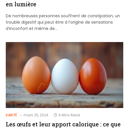
en lumière
De nombreuses personnes souffrent de constipation, un
trouble digestif qui peut être à l’origine de sensations
d’inconfort et même de…
SANTÉ
mars 25, 2024
4 Mins Read
Les œufs et leur apport calorique : ce que