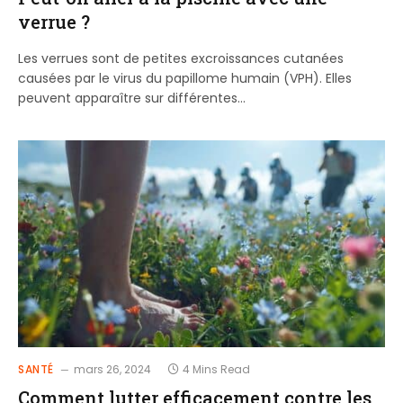
verrue ?
Les verrues sont de petites excroissances cutanées
causées par le virus du papillome humain (VPH). Elles
peuvent apparaître sur différentes…
SANTÉ
mars 26, 2024
4 Mins Read
Comment lutter efficacement contre les