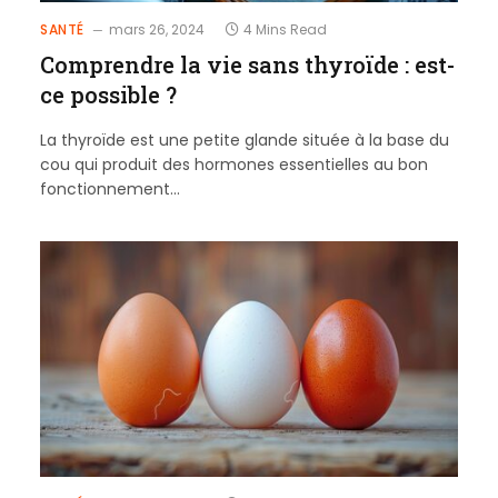
SANTÉ
mars 26, 2024
4 Mins Read
Comprendre la vie sans thyroïde : est-
ce possible ?
La thyroïde est une petite glande située à la base du
cou qui produit des hormones essentielles au bon
fonctionnement…