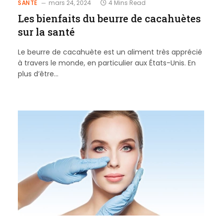
SANTÉ
mars 24, 2024
4 Mins Read
Les bienfaits du beurre de cacahuètes
sur la santé
Le beurre de cacahuète est un aliment très apprécié
à travers le monde, en particulier aux États-Unis. En
plus d’être…