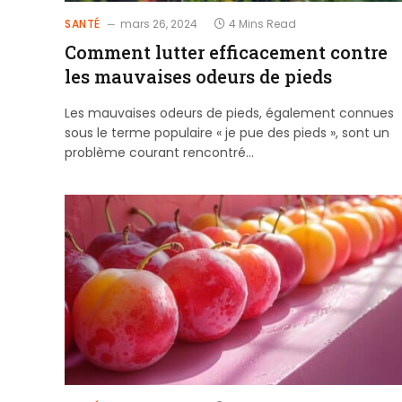
SANTÉ
mars 26, 2024
4 Mins Read
Comment lutter efficacement contre
les mauvaises odeurs de pieds
Les mauvaises odeurs de pieds, également connues
sous le terme populaire « je pue des pieds », sont un
problème courant rencontré…