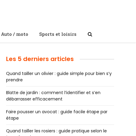
Auto / moto
Sports et loisirs
Les 5 derniers articles
Quand tailler un olivier : guide simple pour bien s’y
prendre
Blatte de jardin : comment l’identifier et s’en
débarrasser efficacement
Faire pousser un avocat : guide facile étape par
étape
Quand tailler les rosiers : guide pratique selon le