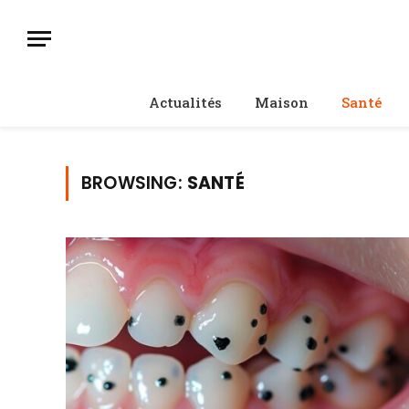
Actualités
Maison
Santé
BROWSING:
SANTÉ