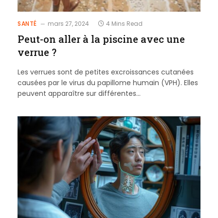
SANTÉ
mars 27, 2024
4 Mins Read
Peut-on aller à la piscine avec une
verrue ?
Les verrues sont de petites excroissances cutanées
causées par le virus du papillome humain (VPH). Elles
peuvent apparaître sur différentes…