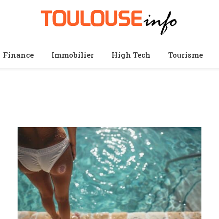
Finance
Immobilier
High Tech
Tourisme