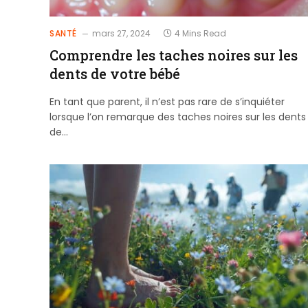
SANTÉ
mars 27, 2024
4 Mins Read
Comprendre les taches noires sur les
dents de votre bébé
En tant que parent, il n’est pas rare de s’inquiéter
lorsque l’on remarque des taches noires sur les dents
de…