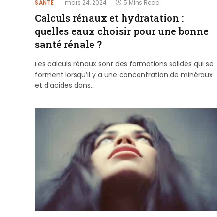
SANTÉ
mars 24, 2024
5 Mins Read
Calculs rénaux et hydratation :
quelles eaux choisir pour une bonne
santé rénale ?
Les calculs rénaux sont des formations solides qui se
forment lorsqu’il y a une concentration de minéraux
et d’acides dans…