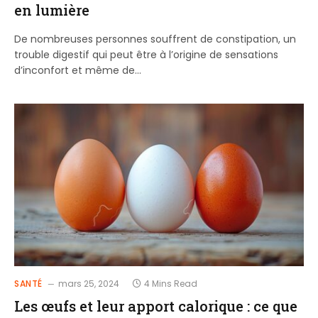
en lumière
De nombreuses personnes souffrent de constipation, un
trouble digestif qui peut être à l’origine de sensations
d’inconfort et même de…
SANTÉ
mars 25, 2024
4 Mins Read
Les œufs et leur apport calorique : ce que