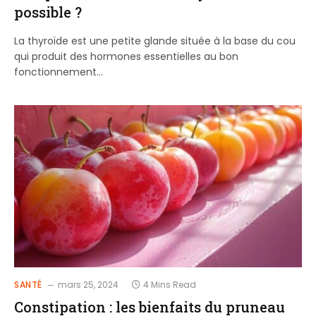
possible ?
La thyroïde est une petite glande située à la base du cou
qui produit des hormones essentielles au bon
fonctionnement…
SANTÉ
mars 25, 2024
4 Mins Read
Constipation : les bienfaits du pruneau