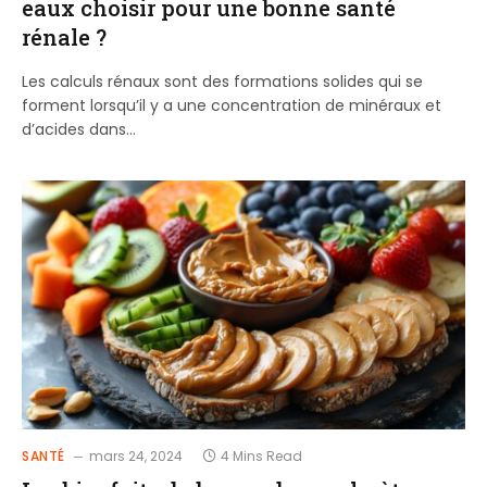
eaux choisir pour une bonne santé
rénale ?
Les calculs rénaux sont des formations solides qui se
forment lorsqu’il y a une concentration de minéraux et
d’acides dans…
SANTÉ
mars 24, 2024
4 Mins Read