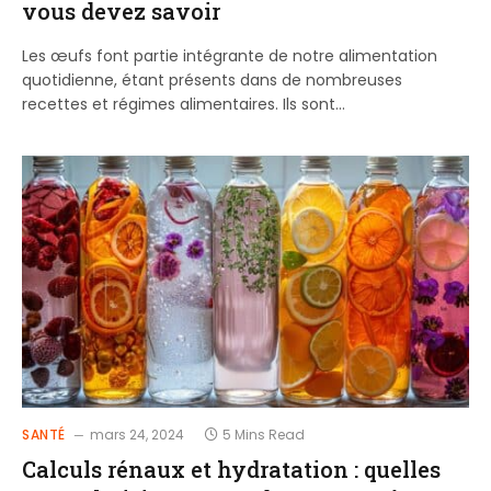
vous devez savoir
Les œufs font partie intégrante de notre alimentation
quotidienne, étant présents dans de nombreuses
recettes et régimes alimentaires. Ils sont…
SANTÉ
mars 24, 2024
5 Mins Read
Calculs rénaux et hydratation : quelles