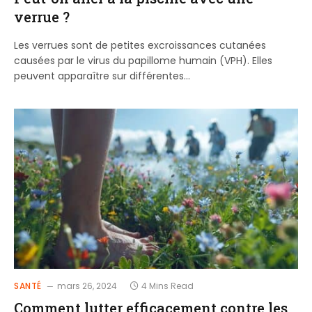
verrue ?
Les verrues sont de petites excroissances cutanées
causées par le virus du papillome humain (VPH). Elles
peuvent apparaître sur différentes…
SANTÉ
mars 26, 2024
4 Mins Read
Comment lutter efficacement contre les