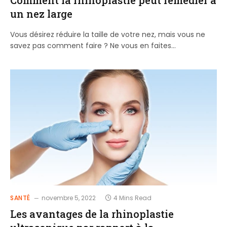
un nez large
Vous désirez réduire la taille de votre nez, mais vous ne
savez pas comment faire ? Ne vous en faites…
SANTÉ
novembre 5, 2022
4 Mins Read
Les avantages de la rhinoplastie