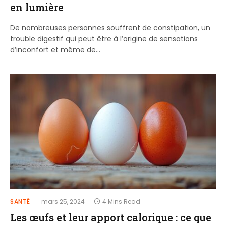
en lumière
De nombreuses personnes souffrent de constipation, un
trouble digestif qui peut être à l’origine de sensations
d’inconfort et même de…
SANTÉ
mars 25, 2024
4 Mins Read
Les œufs et leur apport calorique : ce que