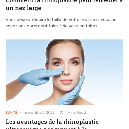
un nez large
Vous désirez réduire la taille de votre nez, mais vous ne
savez pas comment faire ? Ne vous en faites…
SANTÉ
novembre 5, 2022
4 Mins Read
Les avantages de la rhinoplastie