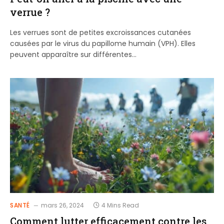
verrue ?
Les verrues sont de petites excroissances cutanées
causées par le virus du papillome humain (VPH). Elles
peuvent apparaître sur différentes…
SANTÉ
mars 26, 2024
4 Mins Read
Comment lutter efficacement contre les