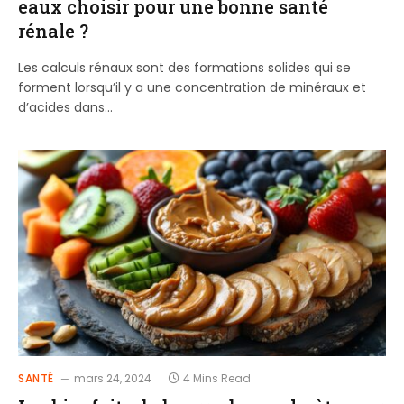
eaux choisir pour une bonne santé
rénale ?
Les calculs rénaux sont des formations solides qui se
forment lorsqu’il y a une concentration de minéraux et
d’acides dans…
SANTÉ
mars 24, 2024
4 Mins Read