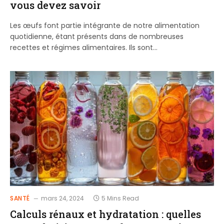
vous devez savoir
Les œufs font partie intégrante de notre alimentation
quotidienne, étant présents dans de nombreuses
recettes et régimes alimentaires. Ils sont…
SANTÉ
mars 24, 2024
5 Mins Read
Calculs rénaux et hydratation : quelles