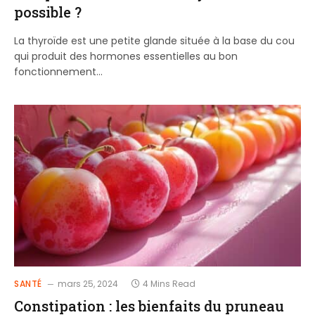
possible ?
La thyroïde est une petite glande située à la base du cou
qui produit des hormones essentielles au bon
fonctionnement…
SANTÉ
mars 25, 2024
4 Mins Read
Constipation : les bienfaits du pruneau