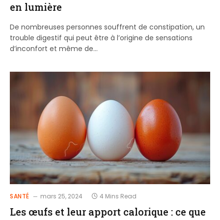
en lumière
De nombreuses personnes souffrent de constipation, un
trouble digestif qui peut être à l’origine de sensations
d’inconfort et même de…
SANTÉ
mars 25, 2024
4 Mins Read
Les œufs et leur apport calorique : ce que