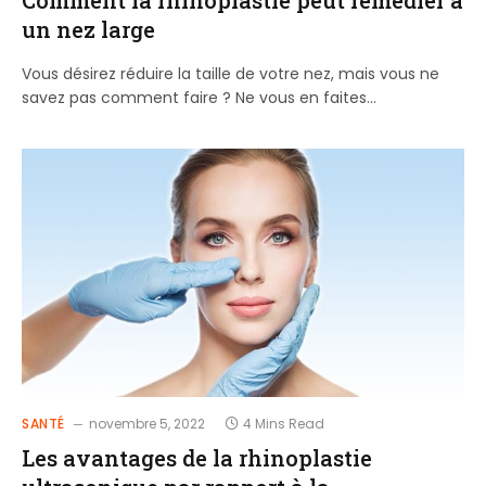
un nez large
Vous désirez réduire la taille de votre nez, mais vous ne
savez pas comment faire ? Ne vous en faites…
SANTÉ
novembre 5, 2022
4 Mins Read
Les avantages de la rhinoplastie