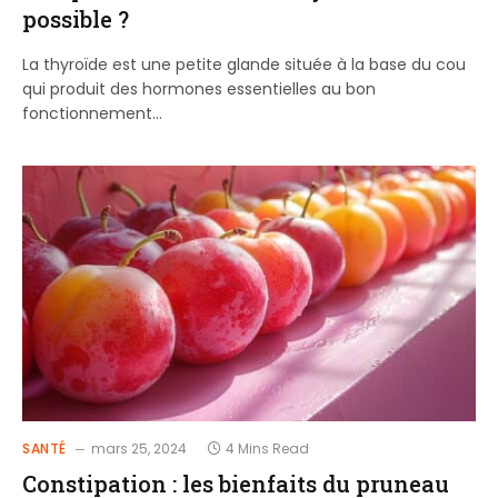
possible ?
La thyroïde est une petite glande située à la base du cou
qui produit des hormones essentielles au bon
fonctionnement…
SANTÉ
mars 25, 2024
4 Mins Read
Constipation : les bienfaits du pruneau