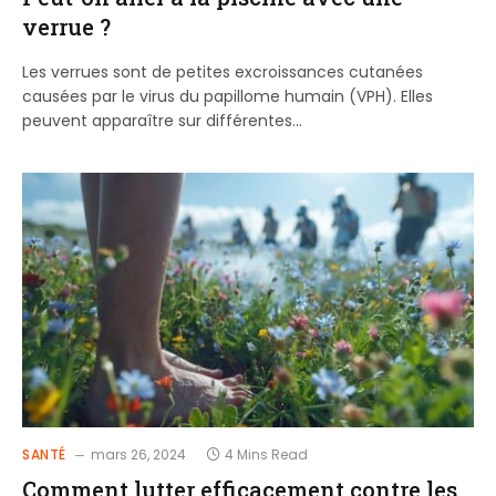
verrue ?
Les verrues sont de petites excroissances cutanées
causées par le virus du papillome humain (VPH). Elles
peuvent apparaître sur différentes…
SANTÉ
mars 26, 2024
4 Mins Read
Comment lutter efficacement contre les