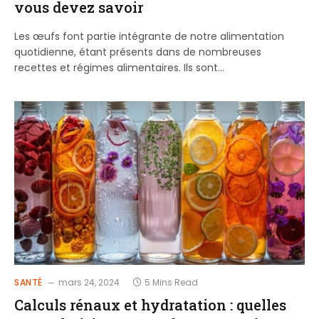
vous devez savoir
Les œufs font partie intégrante de notre alimentation
quotidienne, étant présents dans de nombreuses
recettes et régimes alimentaires. Ils sont…
SANTÉ
mars 24, 2024
5 Mins Read
Calculs rénaux et hydratation : quelles