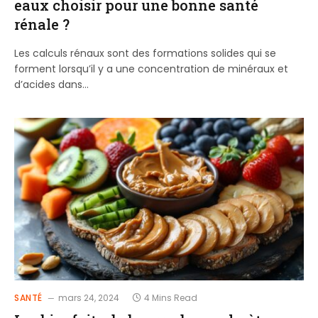
eaux choisir pour une bonne santé
rénale ?
Les calculs rénaux sont des formations solides qui se
forment lorsqu’il y a une concentration de minéraux et
d’acides dans…
SANTÉ
mars 24, 2024
4 Mins Read