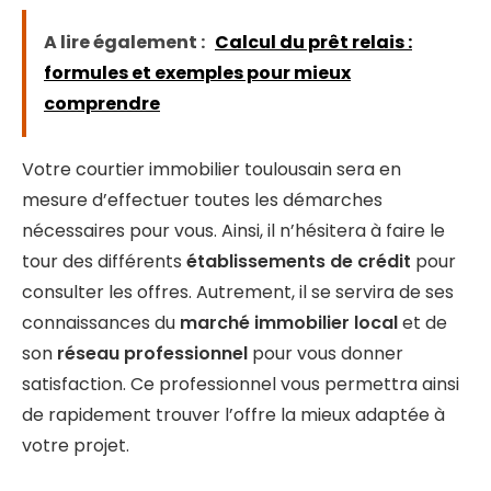
A lire également :
Calcul du prêt relais :
formules et exemples pour mieux
comprendre
Votre courtier immobilier toulousain sera en
mesure d’effectuer toutes les démarches
nécessaires pour vous. Ainsi, il n’hésitera à faire le
tour des différents
établissements de crédit
pour
consulter les offres. Autrement, il se servira de ses
connaissances du
marché immobilier local
et de
son
réseau professionnel
pour vous donner
satisfaction. Ce professionnel vous permettra ainsi
de rapidement trouver l’offre la mieux adaptée à
votre projet.