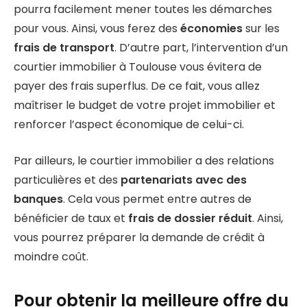
pourra facilement mener toutes les démarches
pour vous. Ainsi, vous ferez des
économies
sur les
frais de transport
. D’autre part, l’intervention d’un
courtier immobilier à Toulouse vous évitera de
payer des frais superflus. De ce fait, vous allez
maîtriser le budget de votre projet immobilier et
renforcer l’aspect économique de celui-ci.
Par ailleurs, le courtier immobilier a des relations
particulières et des
partenariats avec des
banques
. Cela vous permet entre autres de
bénéficier de taux et
frais de dossier réduit
. Ainsi,
vous pourrez préparer la demande de crédit à
moindre coût.
Pour obtenir la meilleure offre du