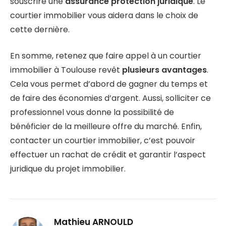
souscrire une
assurance protection juridique
. Le
courtier immobilier vous aidera dans le choix de
cette dernière.
En somme, retenez que faire appel à un courtier
immobilier à Toulouse revêt
plusieurs avantages
.
Cela vous permet d’abord de gagner du temps et
de faire des économies d’argent. Aussi, solliciter ce
professionnel vous donne la possibilité de
bénéficier de la meilleure offre du marché. Enfin,
contacter un courtier immobilier, c’est pouvoir
effectuer un rachat de crédit et garantir l’aspect
juridique du projet immobilier.
Mathieu ARNOULD