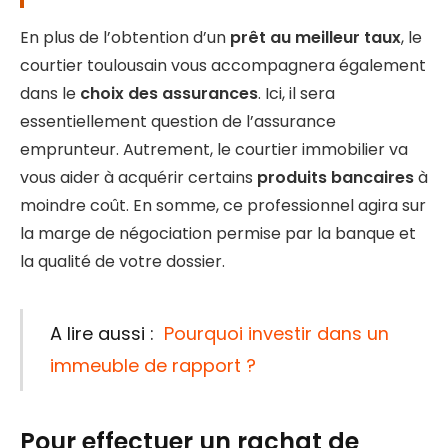
En plus de l’obtention d’un
prêt au meilleur taux
, le
courtier toulousain vous accompagnera également
dans le
choix des assurances
. Ici, il sera
essentiellement question de l’assurance
emprunteur. Autrement, le courtier immobilier va
vous aider à acquérir certains
produits bancaires
à
moindre coût. En somme, ce professionnel agira sur
la marge de négociation permise par la banque et
la qualité de votre dossier.
A lire aussi :
Pourquoi investir dans un
immeuble de rapport ?
Pour effectuer un rachat de