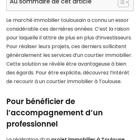
Au sommaire de cet article
Le marché immobilier toulousain a connu un essor
considérable ces dernières années. C’est la raison
pour laquelle il attire de plus en plus d’investisseurs.
Pour réaliser leurs projets, ces derniers sollicitent
généralement les services d’un courtier immobilier.
Cette solution se révèle être avantageuse à bien
des égards. Pour être explicite, découvrez l’intérêt
de recourir à un courtier immobilier à Toulouse.
Pour bénéficier de
l’accompagnement d’un
professionnel
La réalisation d’un
projet immobilier à Toulouse