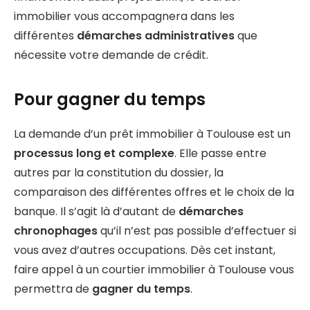
immobilier vous accompagnera dans les
différentes
démarches administratives
que
nécessite votre demande de crédit.
Pour gagner du temps
La demande d’un prêt immobilier à Toulouse est un
processus long et complexe
. Elle passe entre
autres par la constitution du dossier, la
comparaison des différentes offres et le choix de la
banque. Il s’agit là d’autant de
démarches
chronophages
qu’il n’est pas possible d’effectuer si
vous avez d’autres occupations. Dès cet instant,
faire appel à un courtier immobilier à Toulouse vous
permettra de
gagner du temps
.