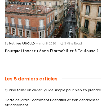
By
Mathieu ARNOULD
mai 8, 2020
3 Mins Read
Pourquoi investir dans l’immobilier à Toulouse ?
Les 5 derniers articles
Quand tailler un olivier : guide simple pour bien s’y prendre
Blatte de jardin : comment l’identifier et s’en débarrasser
efficacement