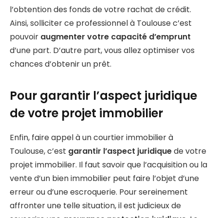
l’obtention des fonds de votre rachat de crédit.
Ainsi, solliciter ce professionnel à Toulouse c’est
pouvoir
augmenter votre capacité d’emprunt
d’une part. D’autre part, vous allez optimiser vos
chances d’obtenir un prêt.
Pour garantir l’aspect juridique
de votre projet immobilier
Enfin, faire appel à un courtier immobilier à
Toulouse, c’est
garantir l’aspect juridique
de votre
projet immobilier. Il faut savoir que l’acquisition ou la
vente d’un bien immobilier peut faire l’objet d’une
erreur ou d’une escroquerie. Pour sereinement
affronter une telle situation, il est judicieux de