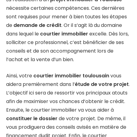
nécessite certaines compétences. Ces dernières
sont requises pour mener à bien toutes les étapes
de
demande de crédit
. Or il s’agit là du domaine
dans lequel le
courtier immobilier
excelle. Dès lors,
solliciter ce professionnel, c’est bénéficier de ses
conseils et de son accompagnement lors de
l’achat et la vente d’un bien.
Ainsi, votre
courtier immobilier toulousain
vous
aidera premièrement dans l’
étude de votre projet
.
L’objectif ici sera de ressortir vos principaux atouts
afin de maximiser vos chances d’obtenir le crédit.
Ensuite, le courtier immobilier va vous aider à
constituer le dossier
de votre projet. De même, il
vous prodiguera des conseils avisés en matière de
financement dudit projet. Enfin, le courtier