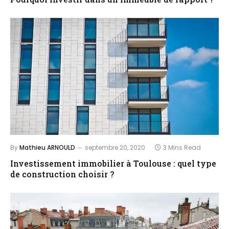
By
Mathieu ARNOULD
septembre 20, 2020
3 Mins Read
Investissement immobilier à Toulouse : quel type
de construction choisir ?