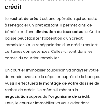
crédit
Le
rachat de crédit
est une opération qui consiste
à renégocier un prêt existant. Il permet ainsi de
bénéficier d’une
diminution du taux actuelle
. Cette
baisse peut faciliter l’obtention d’un crédit
immobilier. Or la renégociation d’un crédit requiert
certaines compétences. Celles-ci sont dans les
cordes du courtier immobilier.
Un courtier immobilier toulousain va analyser votre
demande avant de la déposer auprès de la banque.
Aussi, il effectuera le
montage de votre dossier
de
rachat de crédit. De même, il mènera la
négociation
auprès de l’
organisme de crédit
.
Enfin, le courtier immobilier va vous aider dans