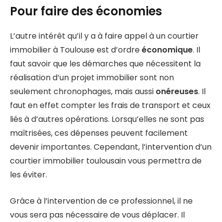
Pour faire des économies
L’autre intérêt qu’il y a à faire appel à un courtier
immobilier à Toulouse est d’ordre
économique
. Il
faut savoir que les démarches que nécessitent la
réalisation d’un projet immobilier sont non
seulement chronophages, mais aussi
onéreuses
. Il
faut en effet compter les frais de transport et ceux
liés à d’autres opérations. Lorsqu’elles ne sont pas
maîtrisées, ces dépenses peuvent facilement
devenir importantes. Cependant, l’intervention d’un
courtier immobilier toulousain vous permettra de
les éviter.
Grâce à l’intervention de ce professionnel, il ne
vous sera pas nécessaire de vous déplacer. Il