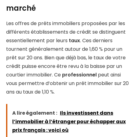
marché
Les offres de prêts immobiliers proposées par les
différents établissements de crédit se distinguent
essentiellement par leurs
taux
. Ces derniers
tournent généralement autour de 1,60 % pour un
prêt sur 20 ans. Bien que déjà bas, le taux de votre
crédit puisse encore être revu à la baisse par un
courtier immobilier. Ce
professionnel
peut ainsi
vous permettre d’obtenir un prêt immobilier sur 20
ans au taux de 1,10 %.
A lire également :
Ils investissent dans
l’immobilier à l’étranger pour échapper aux
prix français : voici où