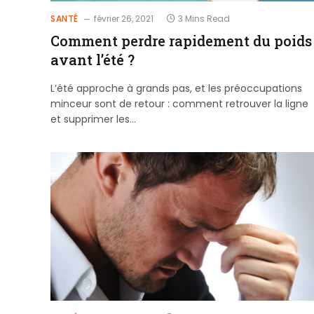
SANTÉ
février 26, 2021
3 Mins Read
Comment perdre rapidement du poids
avant l’été ?
L’été approche à grands pas, et les préoccupations
minceur sont de retour : comment retrouver la ligne
et supprimer les…