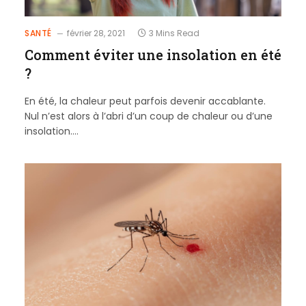
SANTÉ
février 28, 2021
3 Mins Read
Comment éviter une insolation en été
?
En été, la chaleur peut parfois devenir accablante.
Nul n’est alors à l’abri d’un coup de chaleur ou d’une
insolation.…