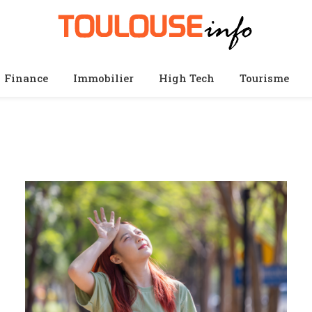
Finance
Immobilier
High Tech
Tourisme