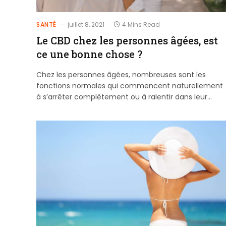
SANTÉ
juillet 8, 2021
4 Mins Read
Le CBD chez les personnes âgées, est
ce une bonne chose ?
Chez les personnes âgées, nombreuses sont les
fonctions normales qui commencent naturellement
à s’arrêter complètement ou à ralentir dans leur…