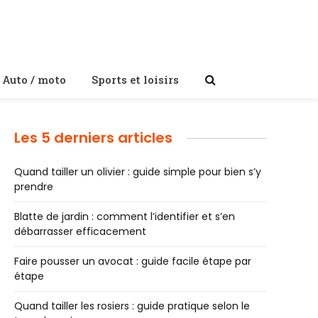
Auto / moto
Sports et loisirs
Les 5 derniers articles
Quand tailler un olivier : guide simple pour bien s’y
prendre
Blatte de jardin : comment l’identifier et s’en
débarrasser efficacement
Faire pousser un avocat : guide facile étape par
étape
Quand tailler les rosiers : guide pratique selon le