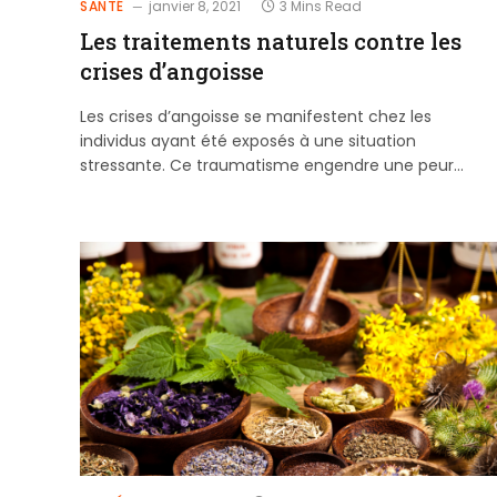
SANTÉ
janvier 8, 2021
3 Mins Read
Les traitements naturels contre les
crises d’angoisse
Les crises d’angoisse se manifestent chez les
individus ayant été exposés à une situation
stressante. Ce traumatisme engendre une peur…