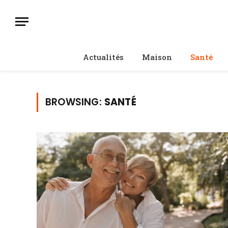
Actualités
Maison
Santé
BROWSING:
SANTÉ