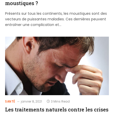
moustiques ?
Présents sur tous les continents, les moustiques sont des
vecteurs de puissantes maladies. Ces dernières peuvent
entraîner une complication et…
SANTÉ
janvier 8, 2021
3 Mins Read
Les traitements naturels contre les crises