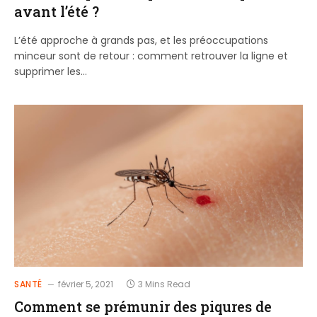
avant l’été ?
L’été approche à grands pas, et les préoccupations
minceur sont de retour : comment retrouver la ligne et
supprimer les…
SANTÉ
février 5, 2021
3 Mins Read
Comment se prémunir des piqures de