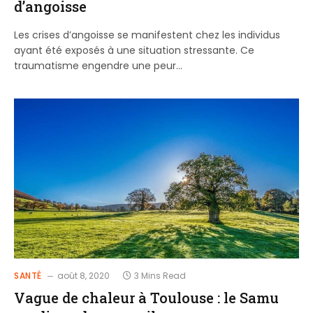
d’angoisse
Les crises d’angoisse se manifestent chez les individus
ayant été exposés à une situation stressante. Ce
traumatisme engendre une peur…
SANTÉ
août 8, 2020
3 Mins Read
Vague de chaleur à Toulouse : le Samu