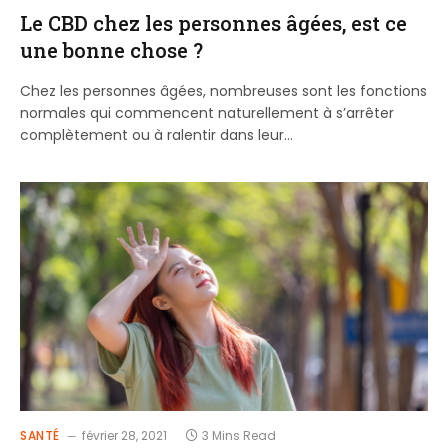
Le CBD chez les personnes âgées, est ce
une bonne chose ?
Chez les personnes âgées, nombreuses sont les fonctions
normales qui commencent naturellement à s’arrêter
complètement ou à ralentir dans leur…
SANTÉ
février 28, 2021
3 Mins Read