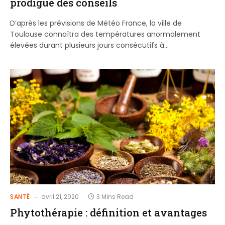
prodigue des conseils
D’après les prévisions de Météo France, la ville de
Toulouse connaîtra des températures anormalement
élevées durant plusieurs jours consécutifs à…
SANTÉ
avril 21, 2020
3 Mins Read
Phytothérapie : définition et avantages