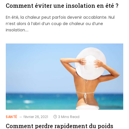
Comment éviter une insolation en été ?
En été, la chaleur peut parfois devenir accablante. Nul
n’est alors à l’abri d’un coup de chaleur ou d’une
insolation.…
SANTÉ
février 26, 2021
3 Mins Read
Comment perdre rapidement du poids