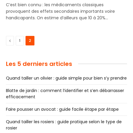
C’est bien connu : les médicaments classiques
provoquent des effets secondaires importants voire
handicapants. On estime d’ailleurs que 10 à 20%…
Previous
1
2
Les 5 derniers articles
Quand tailler un olivier : guide simple pour bien s’y prendre
Blatte de jardin : comment l’identifier et s’en débarrasser
efficacement
Faire pousser un avocat : guide facile étape par étape
Quand tailler les rosiers : guide pratique selon le type de
rosier