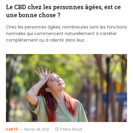
Le CBD chez les personnes âgées, est ce
une bonne chose ?
Chez les personnes âgées, nombreuses sont les fonctions
normales qui commencent naturellement à s’arrêter
complètement ou à ralentir dans leur…
SANTÉ
février 28, 2021
3 Mins Read