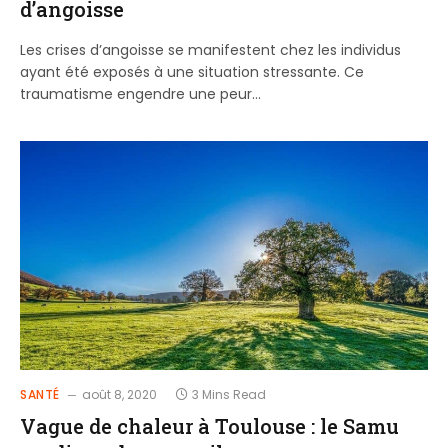
d’angoisse
Les crises d’angoisse se manifestent chez les individus
ayant été exposés à une situation stressante. Ce
traumatisme engendre une peur…
SANTÉ
août 8, 2020
3 Mins Read
Vague de chaleur à Toulouse : le Samu