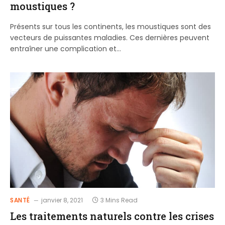
moustiques ?
Présents sur tous les continents, les moustiques sont des
vecteurs de puissantes maladies. Ces dernières peuvent
entraîner une complication et…
SANTÉ
janvier 8, 2021
3 Mins Read
Les traitements naturels contre les crises