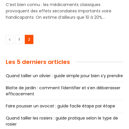
C’est bien connu : les médicaments classiques
provoquent des effets secondaires importants voire
handicapants. On estime d’ailleurs que 10 à 20%…
Previous
1
2
Les 5 derniers articles
Quand tailler un olivier : guide simple pour bien s’y prendre
Blatte de jardin : comment l’identifier et s’en débarrasser
efficacement
Faire pousser un avocat : guide facile étape par étape
Quand tailler les rosiers : guide pratique selon le type de
rosier