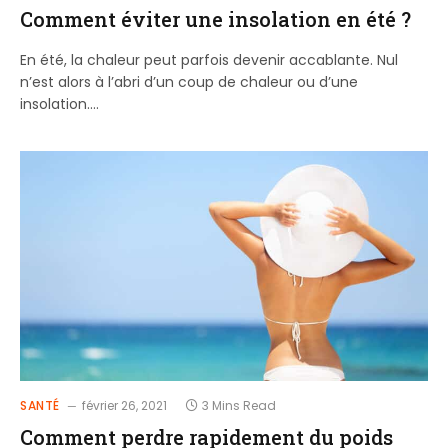
Comment éviter une insolation en été ?
En été, la chaleur peut parfois devenir accablante. Nul
n’est alors à l’abri d’un coup de chaleur ou d’une
insolation.…
SANTÉ
février 26, 2021
3 Mins Read
Comment perdre rapidement du poids