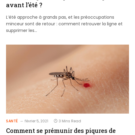
avant l’été ?
L’été approche à grands pas, et les préoccupations
minceur sont de retour : comment retrouver la ligne et
supprimer les…
SANTÉ
février 5, 2021
3 Mins Read
Comment se prémunir des piqures de