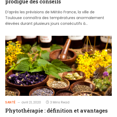
prodigue des conseils
D’après les prévisions de Météo France, la ville de
Toulouse connaîtra des températures anormalement
élevées durant plusieurs jours consécutifs à…
SANTÉ
avril 21, 2020
3 Mins Read
Phytothérapie : définition et avantages