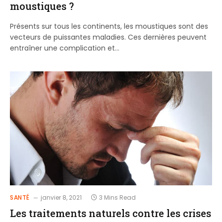
moustiques ?
Présents sur tous les continents, les moustiques sont des
vecteurs de puissantes maladies. Ces dernières peuvent
entraîner une complication et…
SANTÉ
janvier 8, 2021
3 Mins Read
Les traitements naturels contre les crises