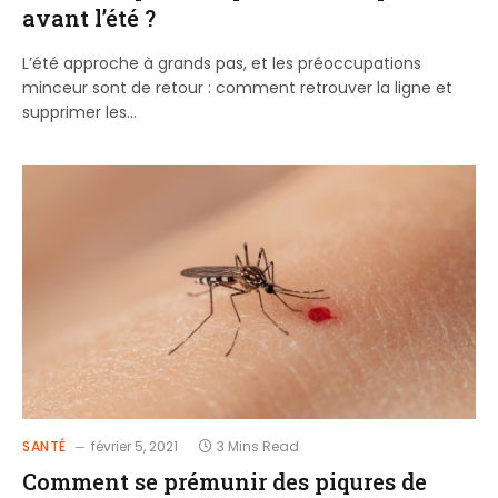
avant l’été ?
L’été approche à grands pas, et les préoccupations
minceur sont de retour : comment retrouver la ligne et
supprimer les…
SANTÉ
février 5, 2021
3 Mins Read
Comment se prémunir des piqures de