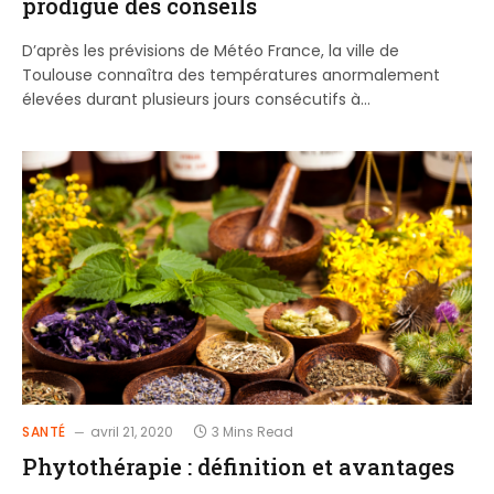
prodigue des conseils
D’après les prévisions de Météo France, la ville de
Toulouse connaîtra des températures anormalement
élevées durant plusieurs jours consécutifs à…
SANTÉ
avril 21, 2020
3 Mins Read
Phytothérapie : définition et avantages