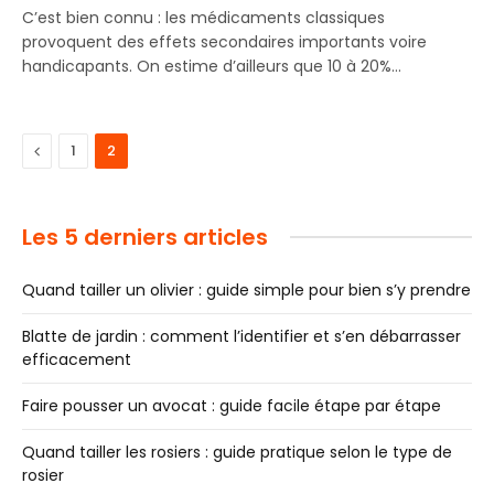
C’est bien connu : les médicaments classiques
provoquent des effets secondaires importants voire
handicapants. On estime d’ailleurs que 10 à 20%…
Previous
1
2
Les 5 derniers articles
Quand tailler un olivier : guide simple pour bien s’y prendre
Blatte de jardin : comment l’identifier et s’en débarrasser
efficacement
Faire pousser un avocat : guide facile étape par étape
Quand tailler les rosiers : guide pratique selon le type de
rosier