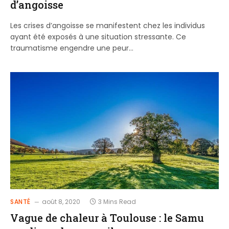
d’angoisse
Les crises d’angoisse se manifestent chez les individus
ayant été exposés à une situation stressante. Ce
traumatisme engendre une peur…
SANTÉ
août 8, 2020
3 Mins Read
Vague de chaleur à Toulouse : le Samu