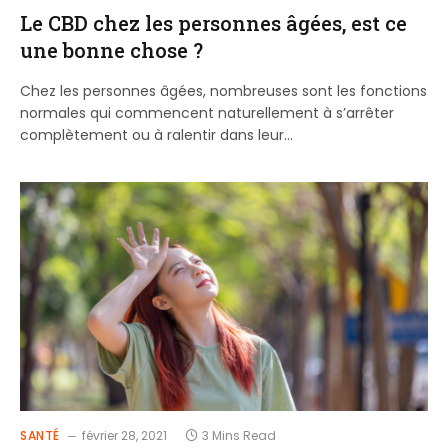
Le CBD chez les personnes âgées, est ce
une bonne chose ?
Chez les personnes âgées, nombreuses sont les fonctions
normales qui commencent naturellement à s’arrêter
complètement ou à ralentir dans leur…
SANTÉ
février 28, 2021
3 Mins Read