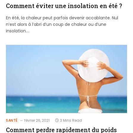
Comment éviter une insolation en été ?
En été, la chaleur peut parfois devenir accablante. Nul
n’est alors à l’abri d’un coup de chaleur ou d’une
insolation.…
SANTÉ
février 26, 2021
3 Mins Read
Comment perdre rapidement du poids