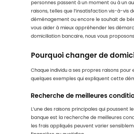
personnes passent à un moment ou à un autre
raisons, telles que l’insatisfaction vis-à-vis
déménagement ou encore le souhait de bén
vous aider à mieux appréhender les démarc
domiciliation bancaire, nous vous proposons u
Pourquoi changer de domicil
Chaque individu a ses propres raisons pour
quelques exemples qui expliquent cette dé
Recherche de meilleures conditio
L’une des raisons principales qui poussent le
banque est la recherche de meilleures conditi
les frais appliqués peuvent varier sensiblem