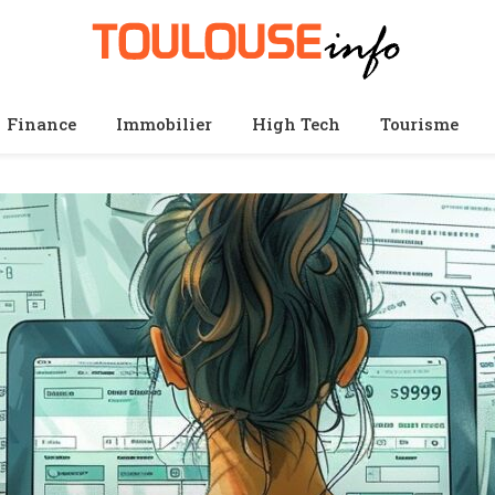
Finance
Immobilier
High Tech
Tourisme