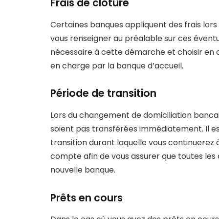
Frais de clôture
Certaines banques appliquent des frais lors
vous renseigner au préalable sur ces éventu
nécessaire à cette démarche et choisir en c
en charge par la banque d’accueil.
Période de transition
Lors du changement de domiciliation bancair
soient pas transférées immédiatement. Il e
transition durant laquelle vous continuerez
compte afin de vous assurer que toutes les 
nouvelle banque.
Prêts en cours