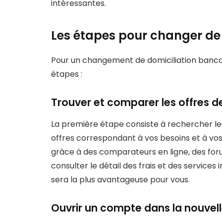
intéressantes.
Les étapes pour changer d
Pour un changement de domiciliation bancaire
étapes :
Trouver et comparer les offres d
La première étape consiste à rechercher l
offres correspondant à vos besoins et à vo
grâce à des comparateurs en ligne, des forum
consulter le détail des frais et des services 
sera la plus avantageuse pour vous.
Ouvrir un compte dans la nouvel