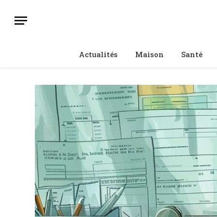
Actualités
Maison
Santé