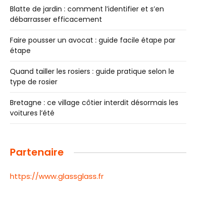
Blatte de jardin : comment l’identifier et s’en
débarrasser efficacement
Faire pousser un avocat : guide facile étape par
étape
Quand tailler les rosiers : guide pratique selon le
type de rosier
Bretagne : ce village côtier interdit désormais les
voitures l’été
Partenaire
https://www.glassglass.fr