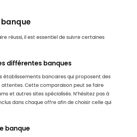
e banque
 réussi, il est essentiel de suivre certaines
es différentes banques
es établissements bancaires qui proposent des
s attentes. Cette comparaison peut se faire
s et autres sites spécialisés. N’hésitez pas à
inclus dans chaque offre afin de choisir celle qui
le banque