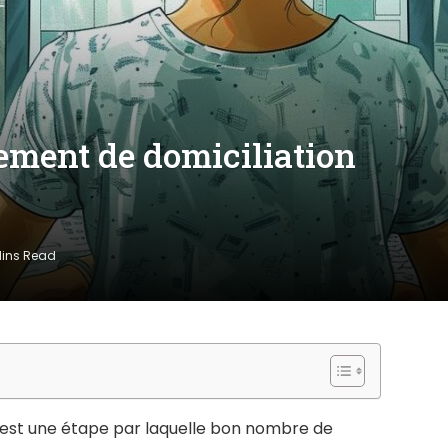
ment de domiciliation
Mins Read
est une étape par laquelle bon nombre de